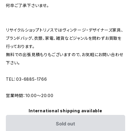
何卒ご了承下さいませ。
リサイクルショップトリノスではヴィンテージ・デザイナーズ家具、
ブランドバッグ、衣類、家電、雑貨などジャンルを問わずお買取を
行っております。
無料での出張見積もりもございますので、お気軽にお問い合わせ
下さい。
TEL：03-6885-1766
営業時間：10:00〜20:00
International shipping available
Sold out