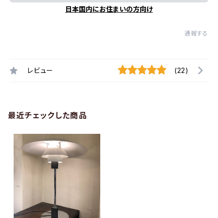
日本国内にお住まいの方向け
通報する
レビュー
(22)
最近チェックした商品