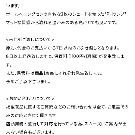
います。
ポールヘニングセンの有名な3枚のシェードを使った"PHランプ"
マットな質感から溢れる温かみのある光がとても良いです。
<来店引き渡しについて>
原則、代金のお支払いから7日以内のお引き渡しとなります。
8日以上経過致しますと、保管料（1100円/1週間）が発生致しま
す。
また、保管料は商品1点毎にそれぞれ発生致します。
予めご了承下さいませ。
<お問い合わせについて>
掲載商品に関するご質問などのお問い合わせは全て、お電話での
みの対応とさせて頂きます。
店頭業務と並行して対応を行っている為、スムーズにご案内が出
来ない場合もございます。