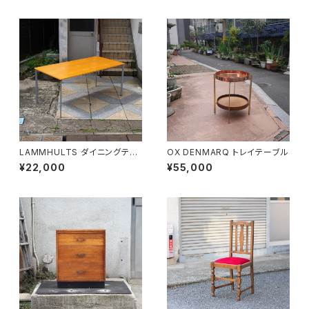
LAMMHULTS ダイニングテー
OX DENMARQ トレイテーブル
ブル
¥22,000
¥55,000