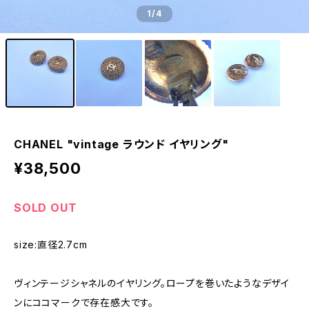
1
/4
CHANEL "vintage ラウンド イヤリング"
¥38,500
SOLD OUT
size:直径2.7cm
ヴィンテージシャネルのイヤリング。ロープを巻いたようなデザイ
ンにココマークで存在感大です。