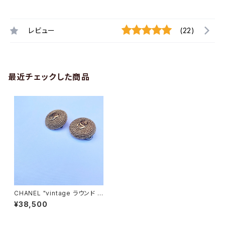
レビュー
(22)
最近チェックした商品
CHANEL "vintage ラウンド イ
ヤリング"
¥38,500