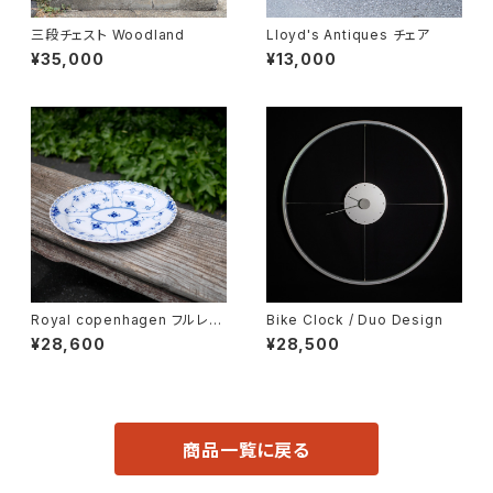
三段チェスト Woodland
Lloyd's Antiques チェア
¥35,000
¥13,000
Royal copenhagen フルレー
Bike Clock / Duo Design
ス オーバルディッシュ
¥28,600
¥28,500
商品一覧に戻る