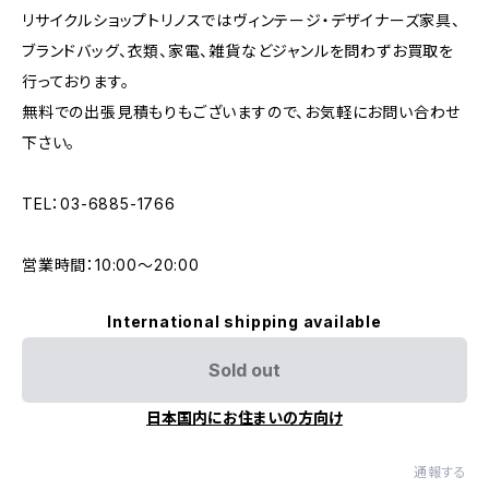
リサイクルショップトリノスではヴィンテージ・デザイナーズ家具、
ブランドバッグ、衣類、家電、雑貨などジャンルを問わずお買取を
行っております。
無料での出張見積もりもございますので、お気軽にお問い合わせ
下さい。
TEL：03-6885-1766
営業時間：10:00〜20:00
International shipping available
Sold out
日本国内にお住まいの方向け
通報する