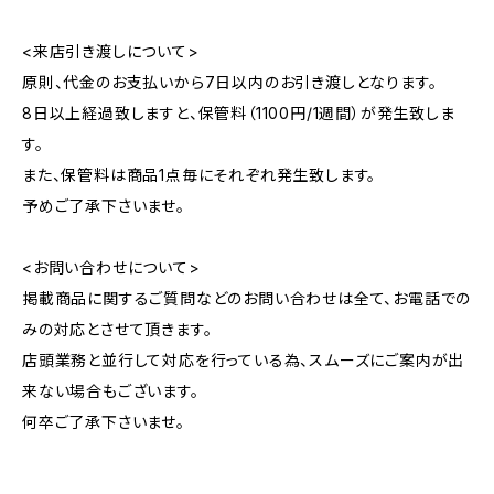
<来店引き渡しについて>
原則、代金のお支払いから7日以内のお引き渡しとなります。
8日以上経過致しますと、保管料（1100円/1週間）が発生致しま
す。
また、保管料は商品1点毎にそれぞれ発生致します。
予めご了承下さいませ。
<お問い合わせについて>
掲載商品に関するご質問などのお問い合わせは全て、お電話での
みの対応とさせて頂きます。
店頭業務と並行して対応を行っている為、スムーズにご案内が出
来ない場合もございます。
何卒ご了承下さいませ。