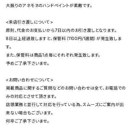
大振りのアネモネのハンドペイントが素敵です。
<来店引き渡しについて>
原則、代金のお支払いから7日以内のお引き渡しとなります。
8日以上経過致しますと、保管料（1100円/1週間）が発生致しま
す。
また、保管料は商品1点毎にそれぞれ発生致します。
予めご了承下さいませ。
<お問い合わせについて>
掲載商品に関するご質問などのお問い合わせは全て、お電話での
みの対応とさせて頂きます。
店頭業務と並行して対応を行っている為、スムーズにご案内が出
来ない場合もございます。
何卒ご了承下さいませ。