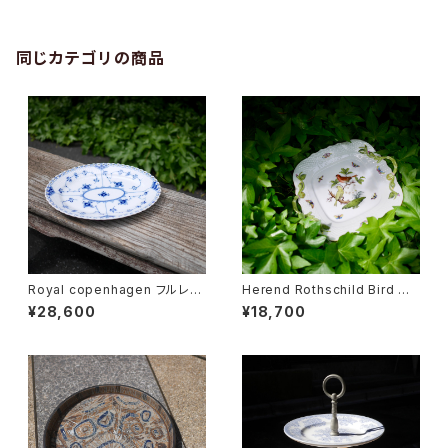
同じカテゴリの商品
Royal copenhagen フルレー
Herend Rothschild Bird ハ
ス オーバルディッシュ
ンドル付ケーキプレート
¥28,600
¥18,700