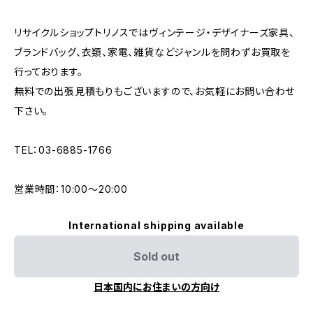
リサイクルショップトリノスではヴィンテージ・デザイナーズ家具、
ブランドバッグ、衣類、家電、雑貨などジャンルを問わずお買取を
行っております。
無料での出張見積もりもございますので、お気軽にお問い合わせ
下さい。
TEL：03-6885-1766
営業時間：10:00〜20:00
International shipping available
Sold out
日本国内にお住まいの方向け