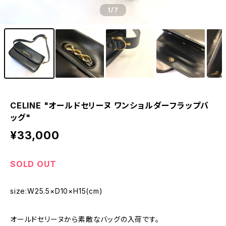
1
/7
CELINE "オールドセリーヌ ワンショルダーフラップバ
ッグ"
¥33,000
SOLD OUT
size:W25.5×D10×H15(cm)
オールドセリーヌから素敵なバッグの入荷です。