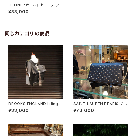
CELINE "オールドセリーヌ ワン
ショルダーフラップバッグ"
¥33,000
同じカテゴリの商品
BROOKS ENGLAND Islingto
SAINT LAURENT PARIS チェ
n Rucksack
ーンショルダーウォレット
¥33,000
¥70,000