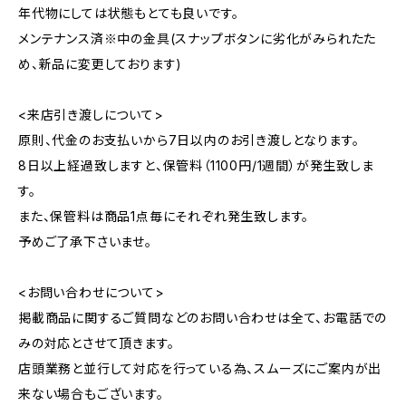
年代物にしては状態もとても良いです。
メンテナンス済※中の金具(スナップボタンに劣化がみられたた
め、新品に変更しております)
<来店引き渡しについて>
原則、代金のお支払いから7日以内のお引き渡しとなります。
8日以上経過致しますと、保管料（1100円/1週間）が発生致しま
す。
また、保管料は商品1点毎にそれぞれ発生致します。
予めご了承下さいませ。
<お問い合わせについて>
掲載商品に関するご質問などのお問い合わせは全て、お電話での
みの対応とさせて頂きます。
店頭業務と並行して対応を行っている為、スムーズにご案内が出
来ない場合もございます。