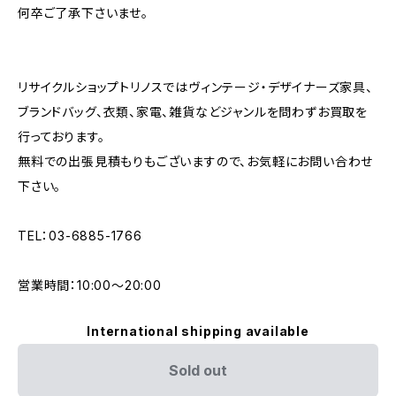
何卒ご了承下さいませ。
リサイクルショップトリノスではヴィンテージ・デザイナーズ家具、
ブランドバッグ、衣類、家電、雑貨などジャンルを問わずお買取を
行っております。
無料での出張見積もりもございますので、お気軽にお問い合わせ
下さい。
TEL：03-6885-1766
営業時間：10:00〜20:00
International shipping available
Sold out