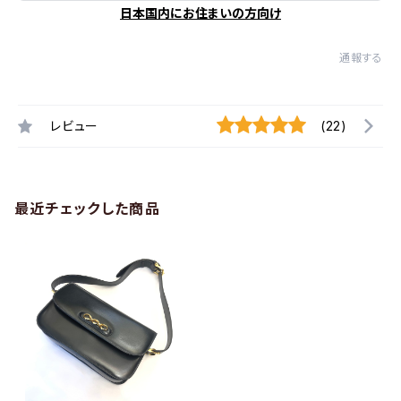
日本国内にお住まいの方向け
通報する
レビュー
(22)
最近チェックした商品