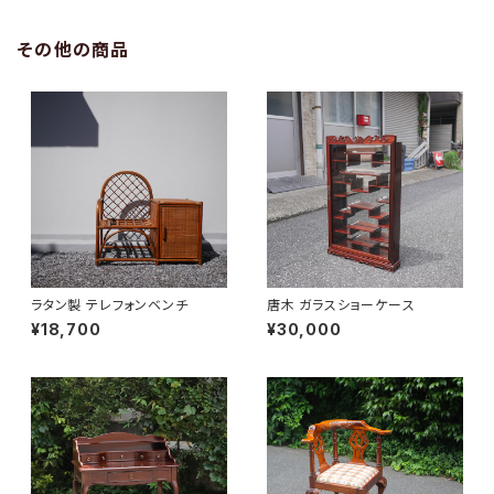
その他の商品
ラタン製 テレフォンベンチ
唐木 ガラスショーケース
¥18,700
¥30,000