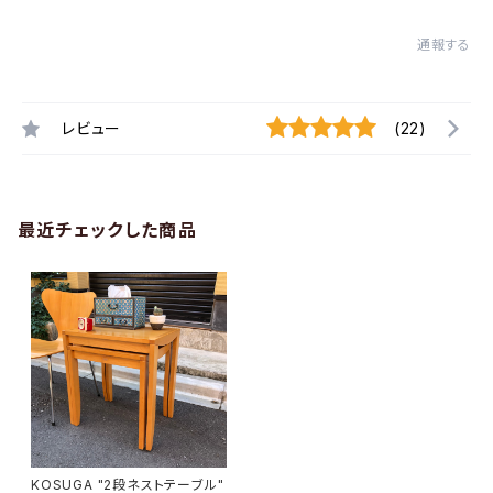
通報する
レビュー
(22)
最近チェックした商品
KOSUGA "2段ネストテーブル"