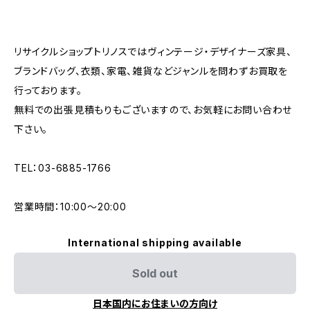
リサイクルショップトリノスではヴィンテージ・デザイナーズ家具、
ブランドバッグ、衣類、家電、雑貨などジャンルを問わずお買取を
行っております。
無料での出張見積もりもございますので、お気軽にお問い合わせ
下さい。
TEL：03-6885-1766
営業時間：10:00〜20:00
International shipping available
Sold out
日本国内にお住まいの方向け