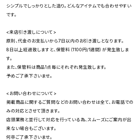
シンプルでしっかりとした造り。どんなアイテムでも合わせやすい
です。
<来店引き渡しについて>
原則、代金のお支払いから7日以内のお引き渡しとなります。
8日以上経過致しますと、保管料（1100円/1週間）が発生致しま
す。
また、保管料は商品1点毎にそれぞれ発生致します。
予めご了承下さいませ。
<お問い合わせについて>
掲載商品に関するご質問などのお問い合わせは全て、お電話での
みの対応とさせて頂きます。
店頭業務と並行して対応を行っている為、スムーズにご案内が出
来ない場合もございます。
何卒ご了承下さいませ。