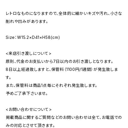
レトロなものになりますので、全体的に細かいキズや汚れ、小さな
削れや凹みがあります。
Size：W15.2×D41×H58(cm)
<来店引き渡しについて>
原則、代金のお支払いから7日以内のお引き渡しとなります。
8日以上経過致しますと、保管料（1100円/1週間）が発生致しま
す。
また、保管料は商品1点毎にそれぞれ発生致します。
予めご了承下さいませ。
<お問い合わせについて>
掲載商品に関するご質問などのお問い合わせは全て、お電話での
みの対応とさせて頂きます。