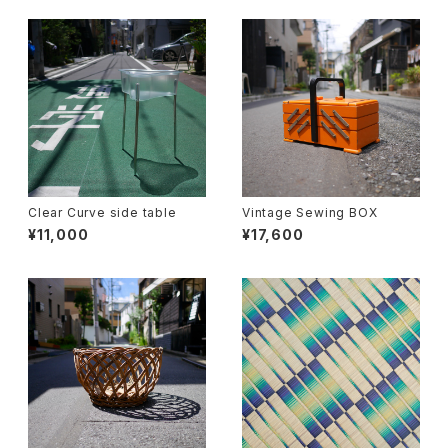
Clear Curve side table
Vintage Sewing BOX
¥11,000
¥17,600