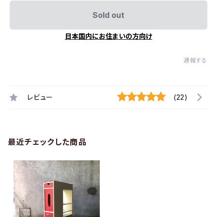
Sold out
日本国内にお住まいの方向け
通報する
レビュー
(22)
最近チェックした商品