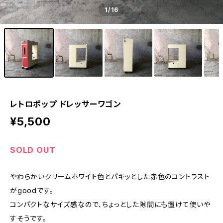
1
/16
レトロポップ ドレッサーワゴン
¥5,500
SOLD OUT
やわらかいクリームホワイト色とパキッとした赤色のコントラスト
がgoodです。
コンパクトなサイズ感なので、ちょっとした隙間にも置けて使いや
すそうです。