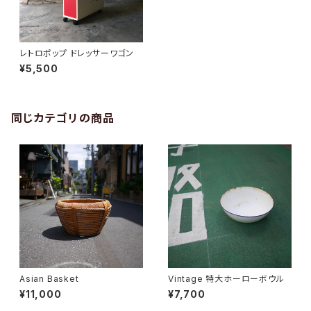
レトロポップ ドレッサーワゴン
¥5,500
同じカテゴリの商品
Asian Basket
Vintage 特大ホーローボウル
¥11,000
¥7,700