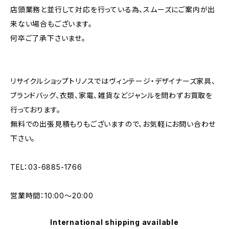
店頭業務と並行して対応を行っている為、スムーズにご案内が出
来ない場合もございます。
何卒ご了承下さいませ。
リサイクルショップトリノスではヴィンテージ・デザイナーズ家具、
ブランドバッグ、衣類、家電、雑貨などジャンルを問わずお買取を
行っております。
無料での出張見積もりもございますので、お気軽にお問い合わせ
下さい。
TEL：03-6885-1766
営業時間：10:00〜20:00
International shipping available