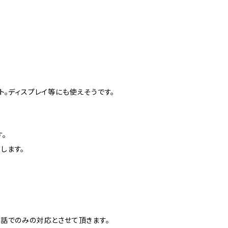
。ディスプレイ等にも使えそうです。
。
します。
話でのみの対応とさせて頂きます。