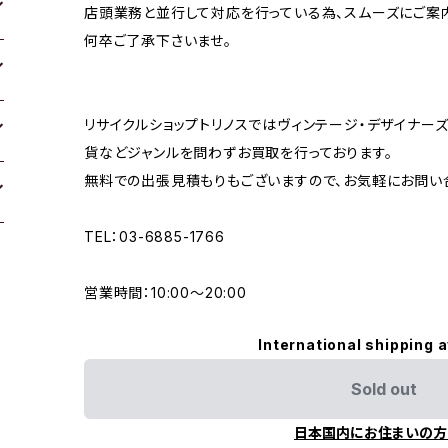
店頭業務と並行して対応を行っている為、スムーズにご案
何卒ご了承下さいませ。
リサイクルショップトリノスではヴィンテージ・デザイナーズ
貨などジャンルを問わずお買取を行っております。
無料での出張見積もりもございますので、お気軽にお問い
TEL：03-6885-1766
営業時間：10:00〜20:00
International shipping a
Sold out
日本国内にお住まいの方