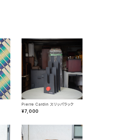
Pierre Cardin スリッパラック
¥7,000