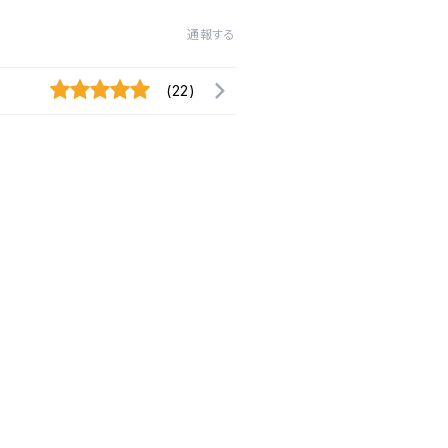
通報する
(22)