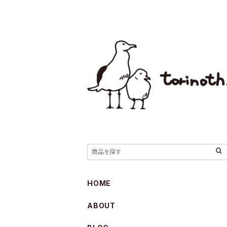
HOME
ABOUT