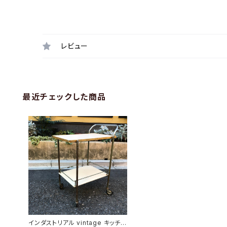
レビュー
最近チェックした商品
インダストリアル vintage キッチン