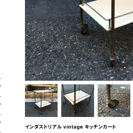
インダストリアル vintage キッチンカート