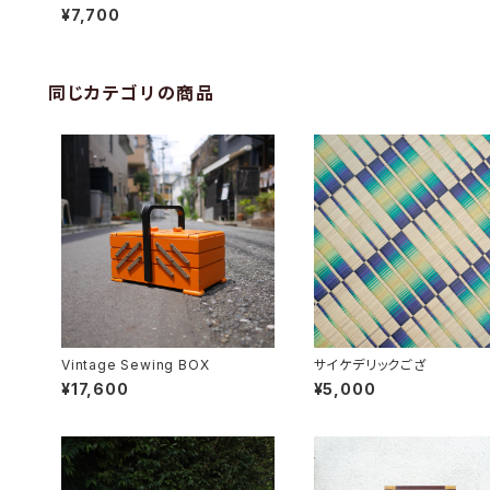
カート
¥7,700
同じカテゴリの商品
Vintage Sewing BOX
サイケデリックござ
¥17,600
¥5,000