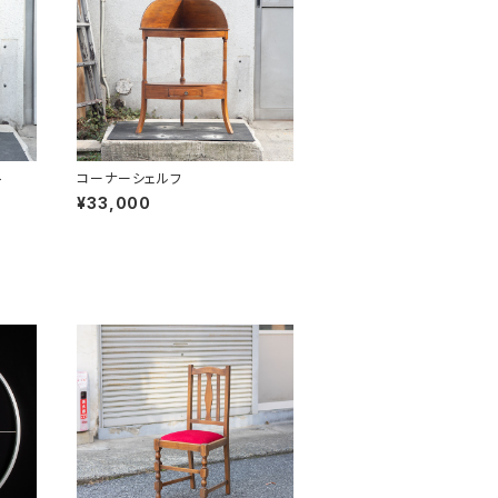
ト
コーナーシェルフ
¥33,000