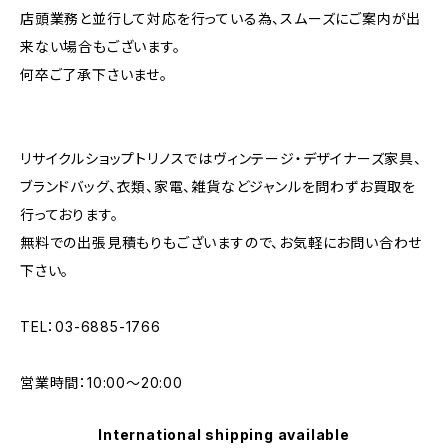
店頭業務と並行して対応を行っている為、スムーズにご案内が出
来ない場合もございます。
何卒ご了承下さいませ。
リサイクルショップトリノスではヴィンテージ・デザイナーズ家具、
ブランドバッグ、衣類、家電、雑貨などジャンルを問わずお買取を
行っております。
無料での出張見積もりもございますので、お気軽にお問い合わせ
下さい。
TEL：03-6885-1766
営業時間：10:00〜20:00
International shipping available