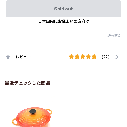
Sold out
日本国内にお住まいの方向け
通報する
レビュー
(22)
最近チェックした商品