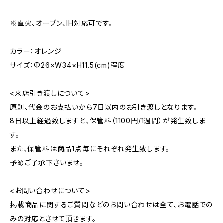
※直火、オーブン、IH対応可です。
カラー：オレンジ
サイズ：Φ26×W34×H11.5(cm)程度
<来店引き渡しについて>
原則、代金のお支払いから7日以内のお引き渡しとなります。
8日以上経過致しますと、保管料（1100円/1週間）が発生致しま
す。
また、保管料は商品1点毎にそれぞれ発生致します。
予めご了承下さいませ。
<お問い合わせについて>
掲載商品に関するご質問などのお問い合わせは全て、お電話での
みの対応とさせて頂きます。