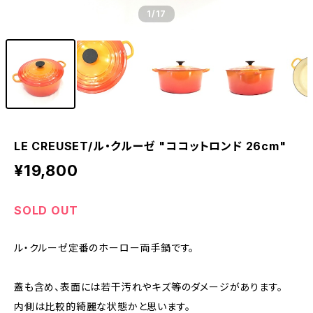
1
/17
LE CREUSET/ル・クルーゼ "ココットロンド 26cm"
¥19,800
SOLD OUT
ル・クルーゼ定番のホーロー両手鍋です。
蓋も含め、表面には若干汚れやキズ等のダメージがあります。
内側は比較的綺麗な状態かと思います。