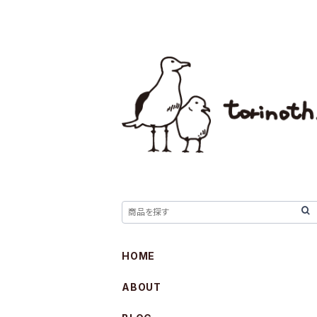
HOME
ABOUT