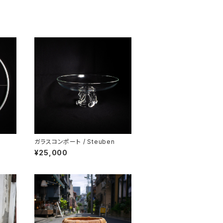
ガラスコンポート / Steuben
¥25,000