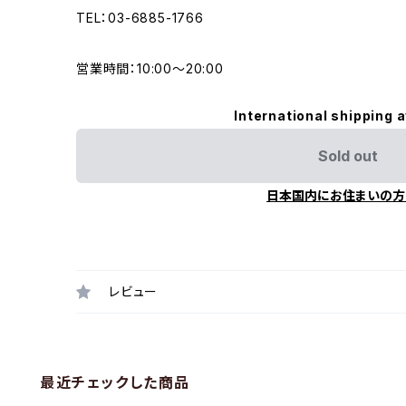
TEL：03-6885-1766
営業時間：10:00〜20:00
International shipping a
Sold out
日本国内にお住まいの方
レビュー
最近チェックした商品