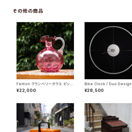
その他の商品
Fenton クランベリーガラス ピッチ
Bike Clock / Duo Design
ャー
¥22,000
¥28,500