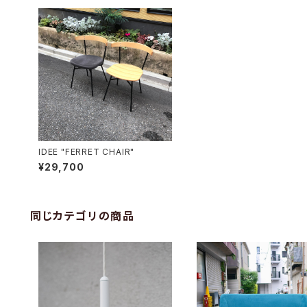
IDEE "FERRET CHAIR"
¥29,700
同じカテゴリの商品