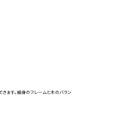
できます。細身のフレームと木のバラン
)