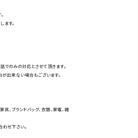
。
します。
話でのみの対応とさせて頂きます。
内が出来ない場合もございます。
家具、ブランドバッグ、衣類、家電、雑
合わせ下さい。