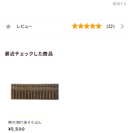
通報する
レビュー
(22)
最近チェックした商品
時代物六珠そろばん
¥5,500