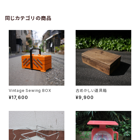
同じカテゴリの商品
Vintage Sewing BOX
古めかしい道具箱
¥17,600
¥9,900