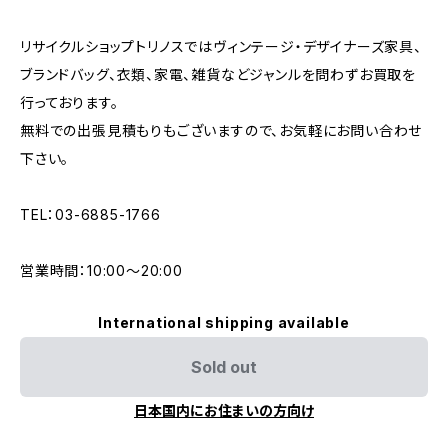
リサイクルショップトリノスではヴィンテージ・デザイナーズ家具、
ブランドバッグ、衣類、家電、雑貨などジャンルを問わずお買取を
行っております。
無料での出張見積もりもございますので、お気軽にお問い合わせ
下さい。
TEL：03-6885-1766
営業時間：10:00〜20:00
International shipping available
Sold out
日本国内にお住まいの方向け