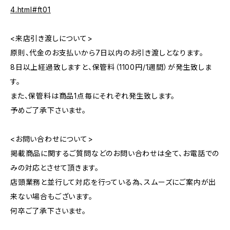
4.html#ft01
<来店引き渡しについて>
原則、代金のお支払いから7日以内のお引き渡しとなります。
8日以上経過致しますと、保管料（1100円/1週間）が発生致しま
す。
また、保管料は商品1点毎にそれぞれ発生致します。
予めご了承下さいませ。
<お問い合わせについて>
掲載商品に関するご質問などのお問い合わせは全て、お電話での
みの対応とさせて頂きます。
店頭業務と並行して対応を行っている為、スムーズにご案内が出
来ない場合もございます。
何卒ご了承下さいませ。