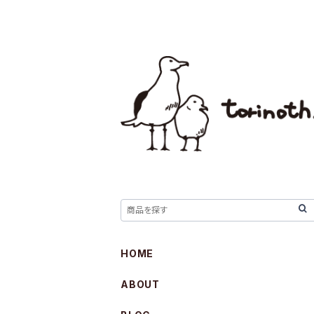
HOME
ABOUT