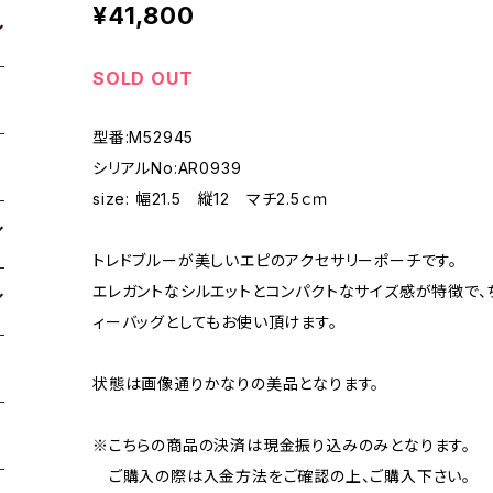
¥41,800
SOLD OUT
型番:M52945
シリアルNo:AR0939
size: 幅21.5 縦12 マチ2.5ｃｍ
トレドブルーが美しいエピのアクセサリーポーチです。
エレガントなシルエットとコンパクトなサイズ感が特徴で、
ィーバッグとしてもお使い頂けます。
状態は画像通りかなりの美品となります。
※こちらの商品の決済は現金振り込みのみとなります。
ご購入の際は入金方法をご確認の上、ご購入下さい。