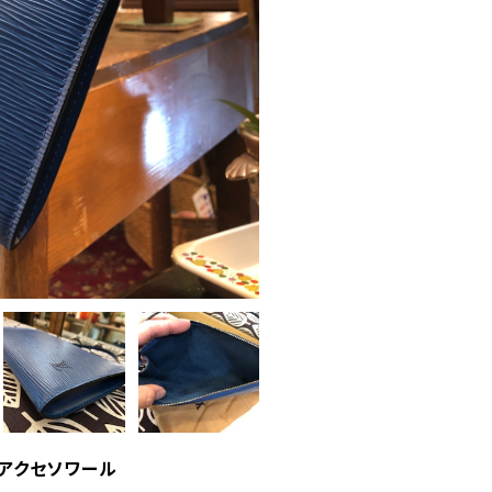
ト・アクセソワール