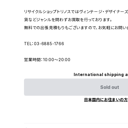
リサイクルショップトリノスではヴィンテージ・デザイナーズ
貨などジャンルを問わずお買取を行っております。
無料での出張見積もりもございますので、お気軽にお問い
TEL：03-6885-1766
営業時間：10:00〜20:00
International shipping a
Sold out
日本国内にお住まいの方