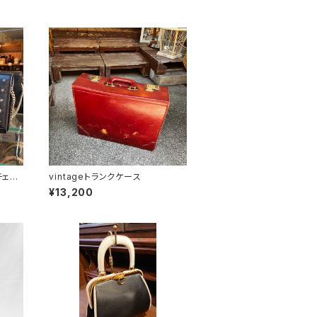
vintageトランクケース
¥13,200