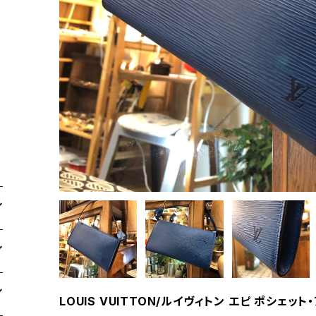
LOUIS VUITTON/ルイヴィトン エピ ポシェッ