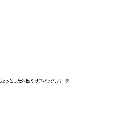
ちょっとした外出やサブバッグ、パーテ