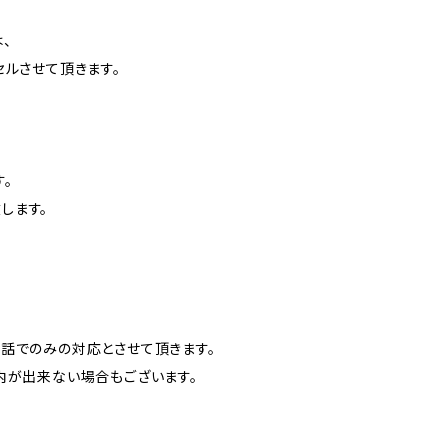
、
ルさせて頂きます。
。
します。
話でのみの対応とさせて頂きます。
内が出来ない場合もございます。