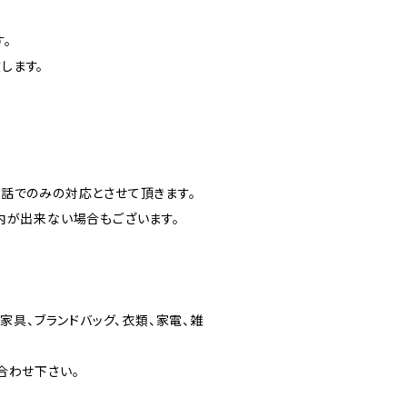
。
します。
話でのみの対応とさせて頂きます。
内が出来ない場合もございます。
家具、ブランドバッグ、衣類、家電、雑
合わせ下さい。