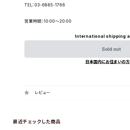
TEL：03-6885-1766
営業時間：10:00〜20:00
International shipping a
Sold out
日本国内にお住まいの方
レビュー
最近チェックした商品