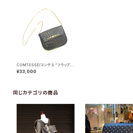
COMTESSE/コンテス "フラップチ
ェーンショルダーバッグ"
¥33,000
同じカテゴリの商品