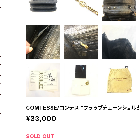
COMTESSE/コンテス "フラップチェーンショル
¥33,000
SOLD OUT