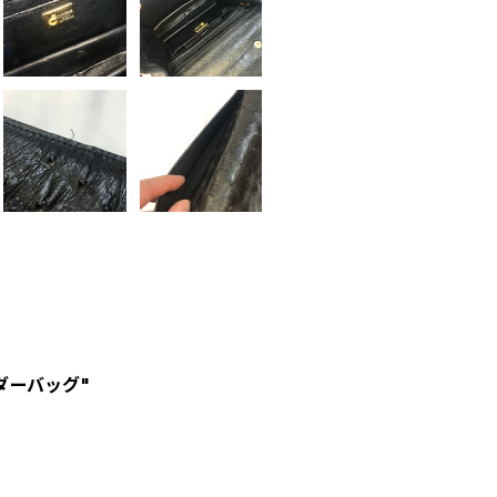
ダーバッグ"