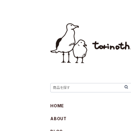
HOME
ABOUT