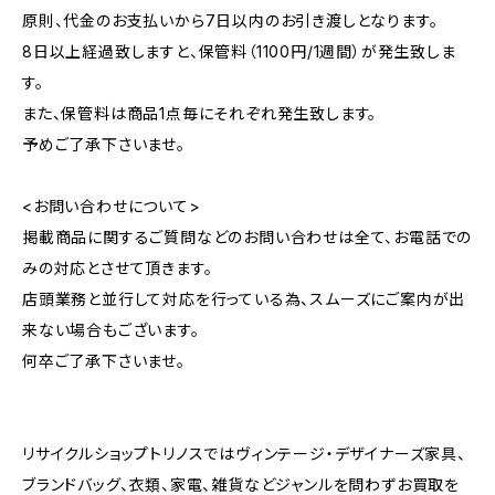
原則、代金のお支払いから7日以内のお引き渡しとなります。
8日以上経過致しますと、保管料（1100円/1週間）が発生致しま
す。
また、保管料は商品1点毎にそれぞれ発生致します。
予めご了承下さいませ。
<お問い合わせについて>
掲載商品に関するご質問などのお問い合わせは全て、お電話での
みの対応とさせて頂きます。
店頭業務と並行して対応を行っている為、スムーズにご案内が出
来ない場合もございます。
何卒ご了承下さいませ。
リサイクルショップトリノスではヴィンテージ・デザイナーズ家具、
ブランドバッグ、衣類、家電、雑貨などジャンルを問わずお買取を