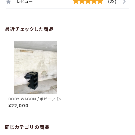
レビュー
(22)
最近チェックした商品
BOBY WAGON / ボビーワゴン
¥22,000
同じカテゴリの商品