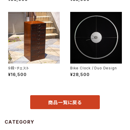
9段・チェスト
Bike Clock / Duo Design
¥16,500
¥28,500
商品一覧に戻る
CATEGORY