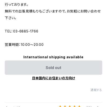
行っております。
無料での出張見積もりもございますので、お気軽にお問い合わせ
下さい。
TEL：03-6885-1766
営業時間：10:00〜20:00
International shipping available
Sold out
日本国内にお住まいの方向け
通報する