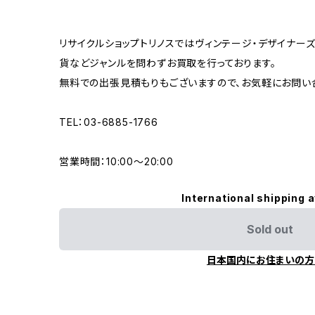
リサイクルショップトリノスではヴィンテージ・デザイナーズ
貨などジャンルを問わずお買取を行っております。
無料での出張見積もりもございますので、お気軽にお問い
TEL：03-6885-1766
営業時間：10:00〜20:00
International shipping a
Sold out
日本国内にお住まいの方