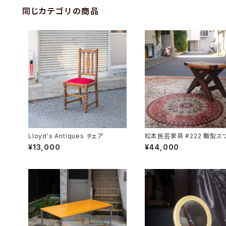
同じカテゴリの商品
Lloyd's Antiques チェア
松本民芸家具 #222 鞍型ス
¥13,000
¥44,000