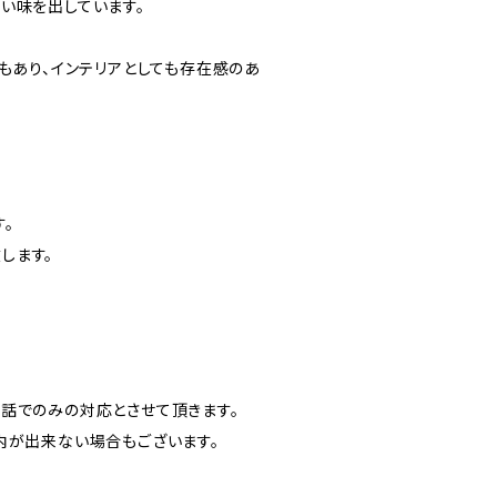
い味を出しています。
もあり、インテリアとしても存在感のあ
。
します。
話でのみの対応とさせて頂きます。
内が出来ない場合もございます。