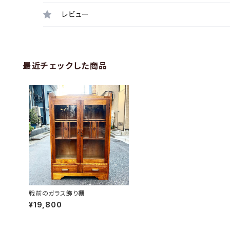
レビュー
最近チェックした商品
戦前のガラス飾り棚
¥19,800