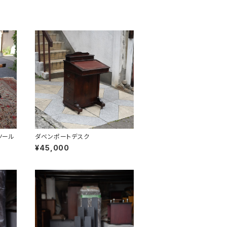
ツール
ダベンポートデスク
¥45,000