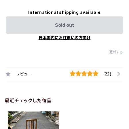
International shipping available
Sold out
日本国内にお住まいの方向け
通報する
レビュー
(22)
最近チェックした商品