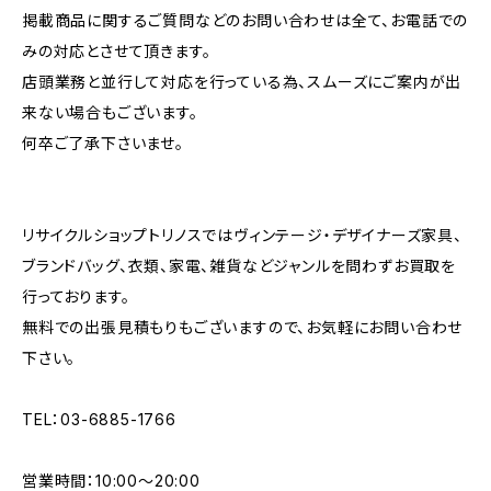
掲載商品に関するご質問などのお問い合わせは全て、お電話での
みの対応とさせて頂きます。
店頭業務と並行して対応を行っている為、スムーズにご案内が出
来ない場合もございます。
何卒ご了承下さいませ。
リサイクルショップトリノスではヴィンテージ・デザイナーズ家具、
ブランドバッグ、衣類、家電、雑貨などジャンルを問わずお買取を
行っております。
無料での出張見積もりもございますので、お気軽にお問い合わせ
下さい。
TEL：03-6885-1766
営業時間：10:00〜20:00