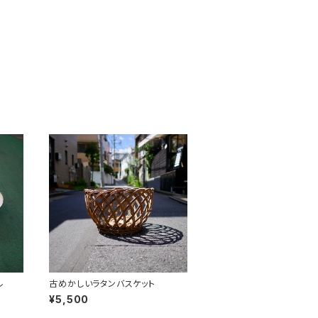
ル
古めかしいラタンバスケット
¥5,500