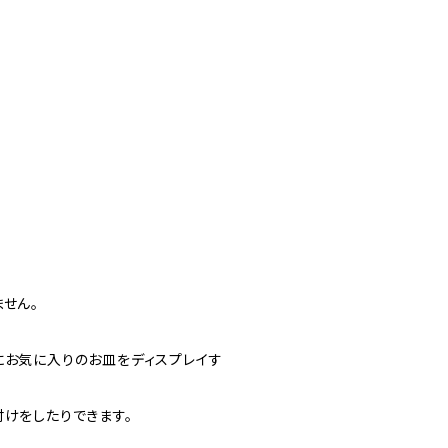
せん。
にお気に入りのお皿をディスプレイす
けをしたりできます。