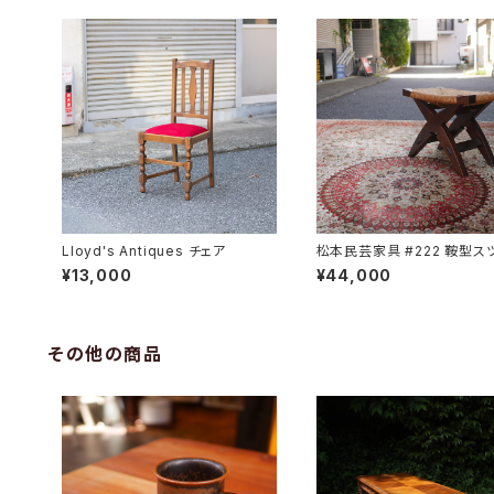
Lloyd's Antiques チェア
松本民芸家具 #222 鞍型ス
¥13,000
¥44,000
その他の商品