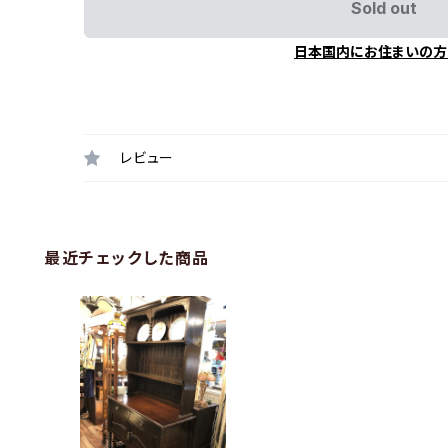
Sold out
日本国内にお住まいの方
レビュー
最近チェックした商品