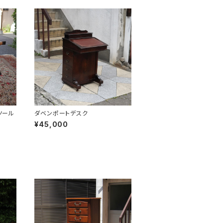
ツール
ダベンポートデスク
¥45,000