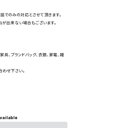
話でのみの対応とさせて頂きます。
内が出来ない場合もございます。
家具、ブランドバッグ、衣類、家電、雑
合わせ下さい。
vailable