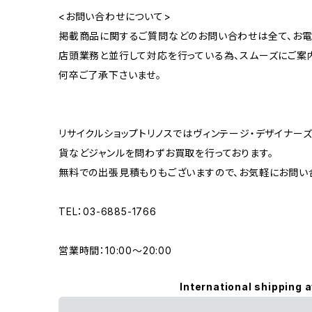
<お問い合わせについて>
掲載商品に関するご質問などのお問い合わせは全て、お電
店頭業務と並行して対応を行っている為、スムーズにご案
何卒ご了承下さいませ。
リサイクルショップトリノスではヴィンテージ・デザイナーズ
貨などジャンルを問わずお買取を行っております。
無料での出張見積もりもございますので、お気軽にお問い
TEL：03-6885-1766
営業時間：10:00〜20:00
International shipping a