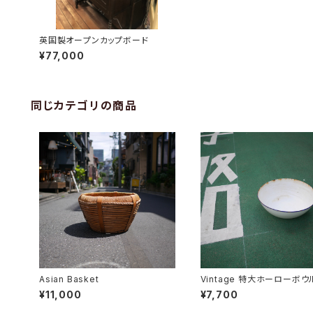
英国製オープンカップボード
¥77,000
同じカテゴリの商品
Asian Basket
Vintage 特大ホーローボウ
¥11,000
¥7,700