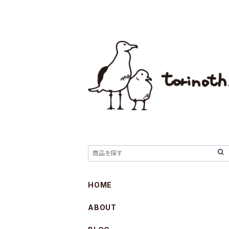
HOME
ABOUT