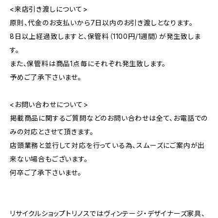
<来店引き渡しについて>
原則、代金のお支払いから7日以内のお引き渡しとなります。
8日以上経過致しますと、保管料（1100円/1週間）が発生致しま
す。
また、保管料は商品1点毎にそれぞれ発生致します。
予めご了承下さいませ。
<お問い合わせについて>
掲載商品に関するご質問などのお問い合わせは全て、お電話での
みの対応とさせて頂きます。
店頭業務と並行して対応を行っている為、スムーズにご案内が出
来ない場合もございます。
何卒ご了承下さいませ。
リサイクルショップトリノスではヴィンテージ・デザイナーズ家具、