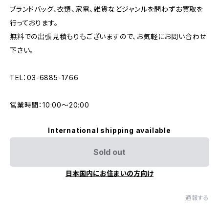
ブランドバッグ、衣類、家電、雑貨などジャンルを問わずお買取を
行っております。
無料での出張見積もりもございますので、お気軽にお問い合わせ
下さい。
TEL：03-6885-1766
営業時間：10:00〜20:00
International shipping available
Sold out
日本国内にお住まいの方向け
通報する