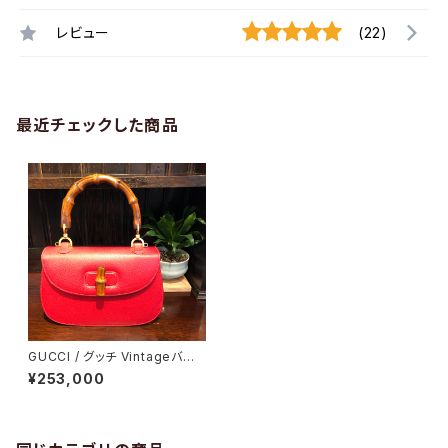
レビュー
(22)
最近チェックした商品
GUCCI / グッチ Vintageバン
ブー2wayバッグ
¥253,000