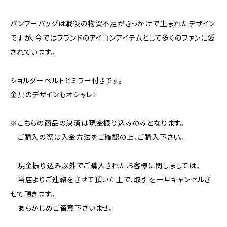
バンブーバッグは戦後の物資不足がきっかけで生まれたデザイン
ですが、今ではブランドのアイコンアイテムとして多くのファンに愛
されています。
ショルダーベルトとミラー付きです。
金具のデザインもオシャレ！
※こちらの商品の決済は現金振り込みのみとなります。
ご購入の際は入金方法をご確認の上、ご購入下さい。
現金振り込み以外でご購入されたお客様に関しましては、
当店よりご連絡をさせて頂いた上で、取引を一旦キャンセルさ
せて頂きます。
あらかじめご留意下さいませ。