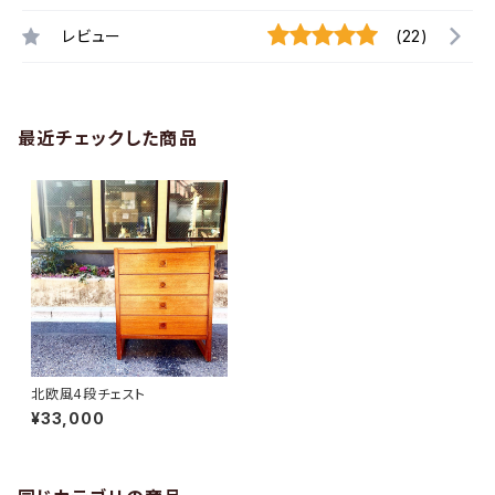
レビュー
(22)
最近チェックした商品
北欧風4段チェスト
¥33,000