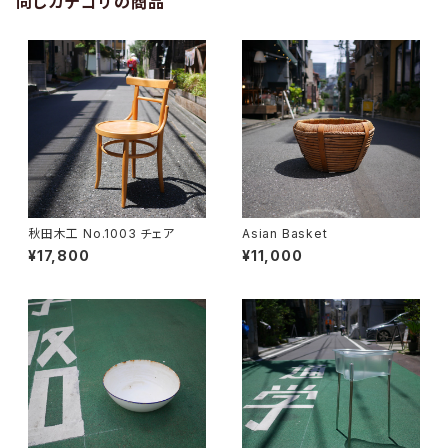
同じカテゴリの商品
秋田木工 No.1003 チェア
Asian Basket
¥17,800
¥11,000