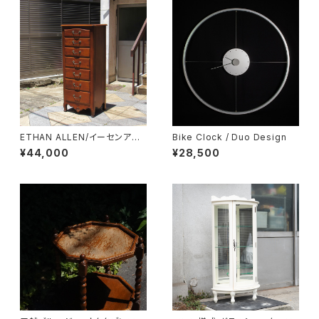
ETHAN ALLEN/イーセンアー
Bike Clock / Duo Design
レン 7段トールチェスト
¥44,000
¥28,500