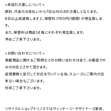
<来店引き渡しについて>
原則、代金のお支払いから7日以内のお引き渡しとなります。
8日以上経過致しますと、保管料（1100円/1週間）が発生致しま
す。
また、保管料は商品1点毎にそれぞれ発生致します。
予めご了承下さいませ。
<お問い合わせについて>
掲載商品に関するご質問などのお問い合わせは全て、お電話での
みの対応とさせて頂きます。
店頭業務と並行して対応を行っている為、スムーズにご案内が出
来ない場合もございます。
何卒ご了承下さいませ。
リサイクルショップトリノスではヴィンテージ・デザイナーズ家具、