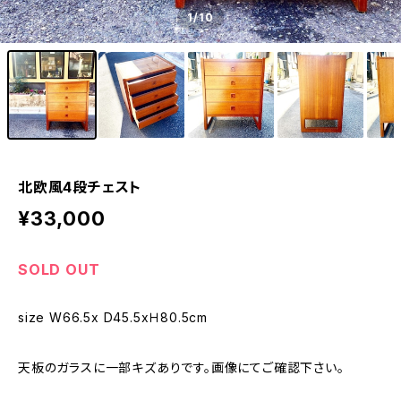
1
/10
北欧風4段チェスト
¥33,000
SOLD OUT
size W66.5x D45.5xＨ80.5cm
天板のガラスに一部キズありです。画像にてご確認下さい。