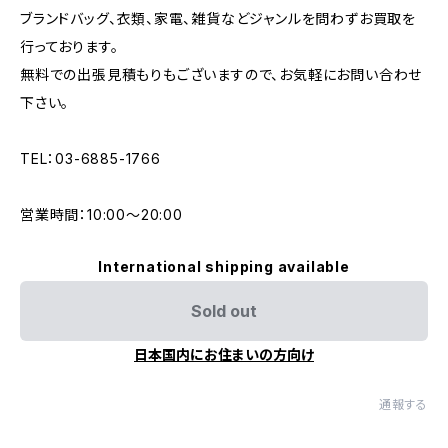
ブランドバッグ、衣類、家電、雑貨などジャンルを問わずお買取を
行っております。
無料での出張見積もりもございますので、お気軽にお問い合わせ
下さい。
TEL：03-6885-1766
営業時間：10:00〜20:00
International shipping available
Sold out
日本国内にお住まいの方向け
通報する