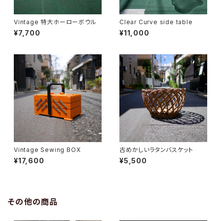
Vintage 特大ホーローボウル
Clear Curve side table
¥7,700
¥11,000
Vintage Sewing BOX
古めかしいラタンバスケット
¥17,600
¥5,500
その他の商品