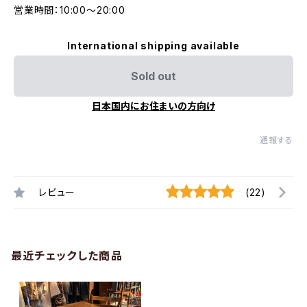
営業時間：10:00〜20:00
International shipping available
Sold out
日本国内にお住まいの方向け
通報する
レビュー
(22)
最近チェックした商品