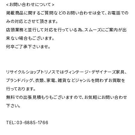
<お問い合わせについて>
掲載商品に関するご質問などのお問い合わせは全て、お電話での
みの対応とさせて頂きます。
店頭業務と並行して対応を行っている為、スムーズにご案内が出
来ない場合もございます。
何卒ご了承下さいませ。
リサイクルショップトリノスではヴィンテージ・デザイナーズ家具、
ブランドバッグ、衣類、家電、雑貨などジャンルを問わずお買取を
行っております。
無料での出張見積もりもございますので、お気軽にお問い合わせ
下さい。
TEL：03-6885-1766