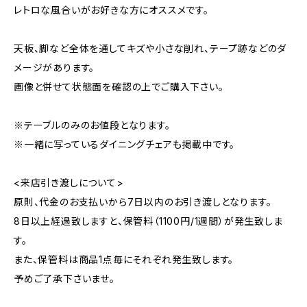
レトロな風合いがお好きな方にオススメです。
天板、脚など全体を通してキズや小さな削れ、テープ跡などのダ
メージがあります。
画像と併せて状態面を確認の上でご購入下さい。
※テーブルのみのお値段となります。
※一緒に写っているダイニングチェアも掲載中です。
<来店引き渡しについて>
原則、代金のお支払いから7日以内のお引き渡しとなります。
8日以上経過致しますと、保管料（1100円/1週間）が発生致しま
す。
また、保管料は商品1点毎にそれぞれ発生致します。
予めご了承下さいませ。