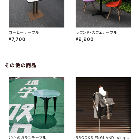
コーヒーテーブル
ラウンド・カフェテーブル
¥7,700
¥9,900
その他の商品
〇△のガラステーブル
BROOKS ENGLAND Islingto