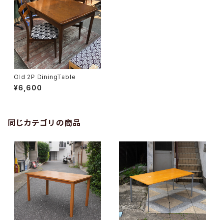
Old 2P DiningTable
¥6,600
同じカテゴリの商品