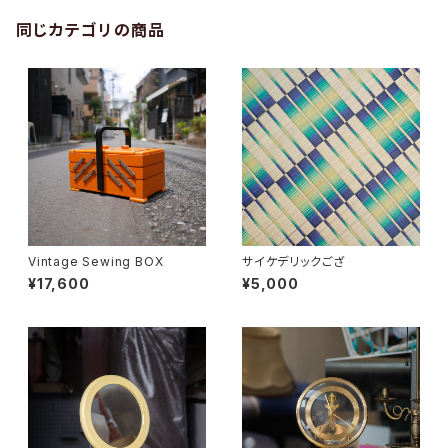
同じカテゴリの商品
Vintage Sewing BOX
サイケデリックござ
¥17,600
¥5,000