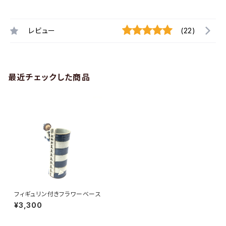
レビュー
(22)
最近チェックした商品
フィギュリン付きフラワーベース
¥3,300