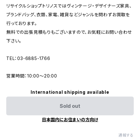
リサイクルショップトリノスではヴィンテージ・デザイナーズ家具、
ブランドバッグ、衣類、家電、雑貨などジャンルを問わずお買取を
行っております。
無料での出張見積もりもございますので、お気軽にお問い合わせ
下さい。
TEL：03-6885-1766
営業時間：10:00〜20:00
International shipping available
Sold out
日本国内にお住まいの方向け
通報する