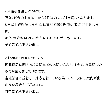
<来店引き渡しについて>
原則、代金のお支払いから7日以内のお引き渡しとなります。
8日以上経過致しますと、保管料（1100円/1週間）が発生致しま
す。
また、保管料は商品1点毎にそれぞれ発生致します。
予めご了承下さいませ。
<お問い合わせについて>
掲載商品に関するご質問などのお問い合わせは全て、お電話での
みの対応とさせて頂きます。
店頭業務と並行して対応を行っている為、スムーズにご案内が出
来ない場合もございます。
何卒ご了承下さいませ。