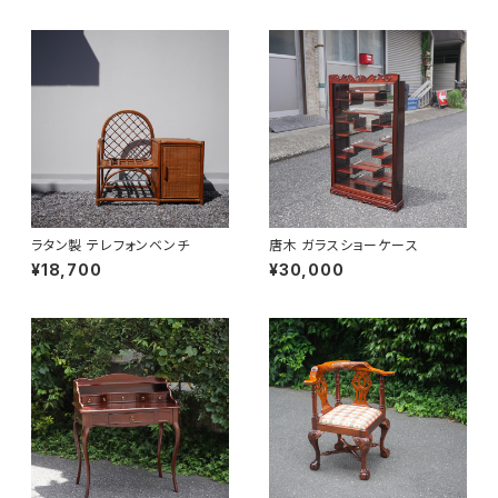
ラタン製 テレフォンベンチ
唐木 ガラスショーケース
¥18,700
¥30,000