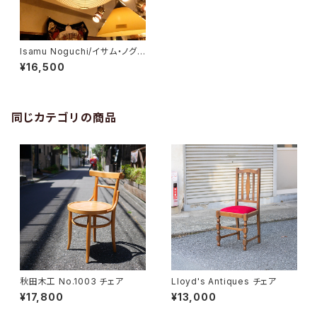
Isamu Noguchi/イサム・ノグチ
AKARI ペンダントライト
¥16,500
同じカテゴリの商品
秋田木工 No.1003 チェア
Lloyd's Antiques チェア
¥17,800
¥13,000