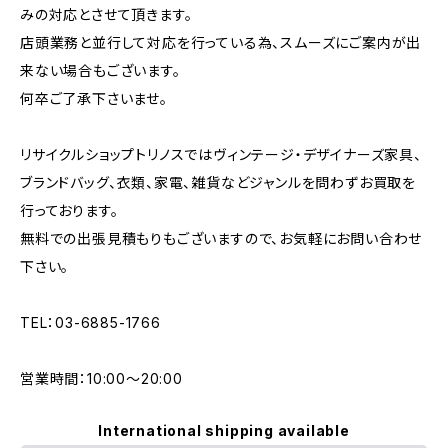
みの対応とさせて頂きます。
店頭業務と並行して対応を行っている為、スムーズにご案内が出
来ない場合もございます。
何卒ご了承下さいませ。
リサイクルショップトリノスではヴィンテージ・デザイナーズ家具、
ブランドバッグ、衣類、家電、雑貨などジャンルを問わずお買取を
行っております。
無料での出張見積もりもございますので、お気軽にお問い合わせ
下さい。
TEL：03-6885-1766
営業時間：10:00〜20:00
International shipping available