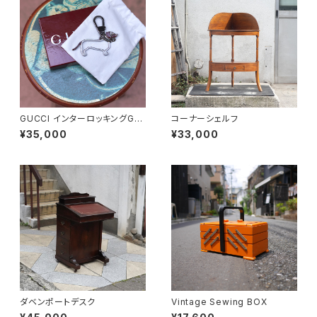
GUCCI インターロッキングGド
コーナーシェルフ
ッグ キーホルダー
¥35,000
¥33,000
ダベンポートデスク
Vintage Sewing BOX