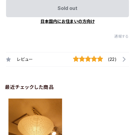
Sold out
日本国内にお住まいの方向け
通報する
レビュー
(22)
最近チェックした商品