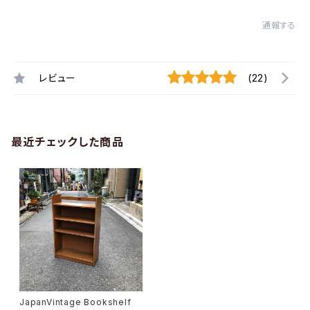
通報する
レビュー
(22)
最近チェックした商品
JapanVintage Bookshelf