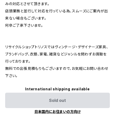
みの対応とさせて頂きます。
店頭業務と並行して対応を行っている為、スムーズにご案内が出
来ない場合もございます。
何卒ご了承下さいませ。
リサイクルショップトリノスではヴィンテージ・デザイナーズ家具、
ブランドバッグ、衣類、家電、雑貨などジャンルを問わずお買取を
行っております。
無料での出張見積もりもございますので、お気軽にお問い合わせ
下さい。
International shipping available
Sold out
日本国内にお住まいの方向け