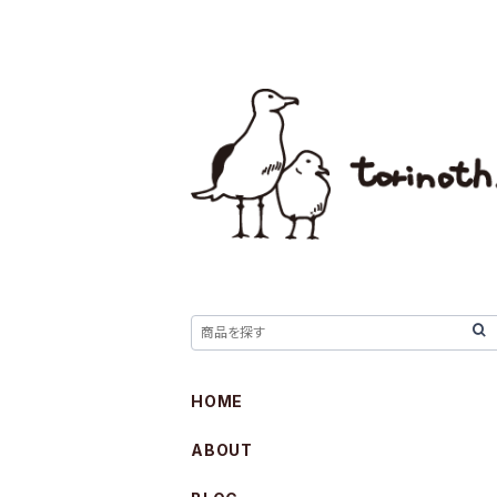
HOME
ABOUT