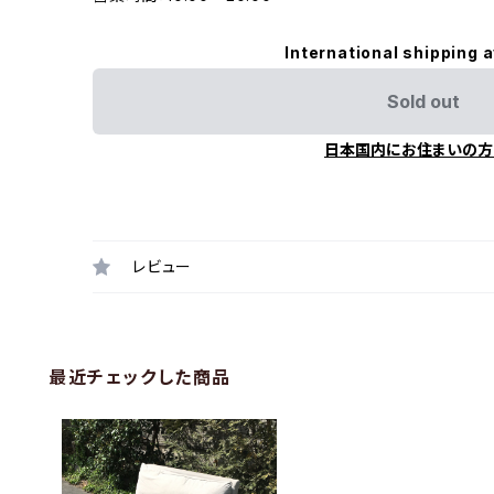
International shipping a
Sold out
日本国内にお住まいの方
レビュー
最近チェックした商品