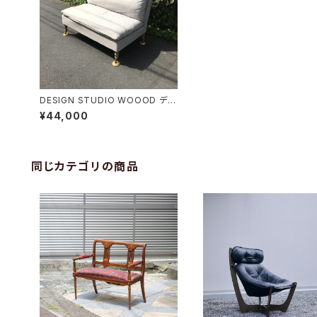
DESIGN STUDIO WOOOD デザ
インスタジオウッド 2人掛けソファ
¥44,000
同じカテゴリの商品