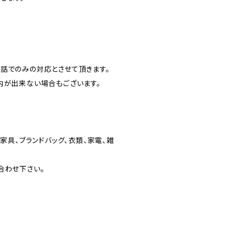
話でのみの対応とさせて頂きます。
内が出来ない場合もございます。
家具、ブランドバッグ、衣類、家電、雑
合わせ下さい。