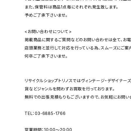
また、保管料は商品1点毎にそれぞれ発生致します。
予めご了承下さいませ。
<お問い合わせについて>
掲載商品に関するご質問などのお問い合わせは全て、お電
店頭業務と並行して対応を行っている為、スムーズにご案
何卒ご了承下さいませ。
リサイクルショップトリノスではヴィンテージ・デザイナーズ
貨などジャンルを問わずお買取を行っております。
無料での出張見積もりもございますので、お気軽にお問い
TEL：03-6885-1766
営業時間：10:00〜20:00