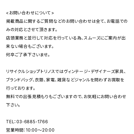
<お問い合わせについて>
掲載商品に関するご質問などのお問い合わせは全て、お電話での
みの対応とさせて頂きます。
店頭業務と並行して対応を行っている為、スムーズにご案内が出
来ない場合もございます。
何卒ご了承下さいませ。
リサイクルショップトリノスではヴィンテージ・デザイナーズ家具、
ブランドバッグ、衣類、家電、雑貨などジャンルを問わずお買取を
行っております。
無料での出張見積もりもございますので、お気軽にお問い合わせ
下さい。
TEL：03-6885-1766
営業時間：10:00〜20:00