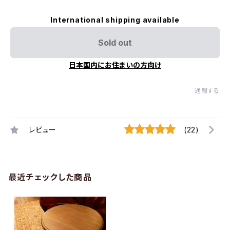
International shipping available
Sold out
日本国内にお住まいの方向け
通報する
レビュー
(22)
最近チェックした商品