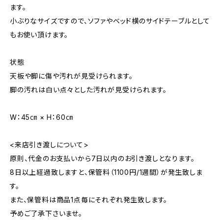
ます。
小ぶりなサイズですので、ソファやベッド横のサイドテーブルとして
もお使い頂けます。
状態
天板や脚に傷や汚れが見受けられます。
脚の汚れは白い点々とした汚れが見受けられます。
W：45㎝ × H：60㎝
<来店引き渡しについて>
原則、代金のお支払いから7日以内のお引き渡しとなります。
8日以上経過致しますと、保管料（1100円/1週間）が発生致しま
す。
また、保管料は商品1点毎にそれぞれ発生致します。
予めご了承下さいませ。