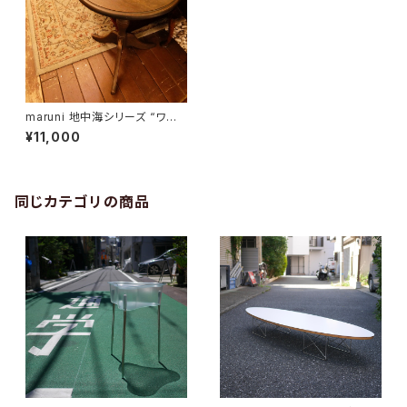
maruni 地中海シリーズ “ワイ
ンテーブル”／コーヒーテーブル
¥11,000
同じカテゴリの商品