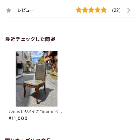
レビュー
(22)
最近チェックした商品
torinothリメイク “marni ベル
サイユチェア”
¥11,000