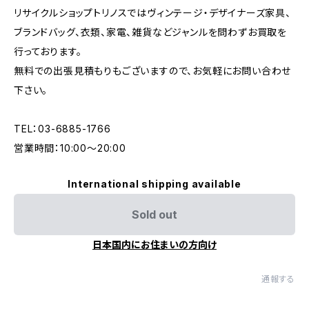
リサイクルショップトリノスではヴィンテージ・デザイナーズ家具、
ブランドバッグ、衣類、家電、雑貨などジャンルを問わずお買取を
行っております。
無料での出張見積もりもございますので、お気軽にお問い合わせ
下さい。
TEL：03-6885-1766
営業時間：10:00〜20:00
International shipping available
Sold out
日本国内にお住まいの方向け
通報する