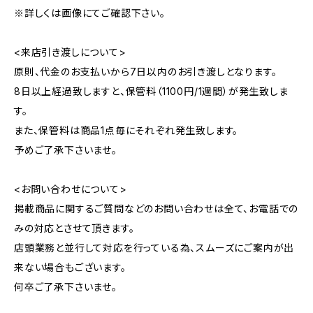
※詳しくは画像にてご確認下さい。
<来店引き渡しについて>
原則、代金のお支払いから7日以内のお引き渡しとなります。
8日以上経過致しますと、保管料（1100円/1週間）が発生致しま
す。
また、保管料は商品1点毎にそれぞれ発生致します。
予めご了承下さいませ。
<お問い合わせについて>
掲載商品に関するご質問などのお問い合わせは全て、お電話での
みの対応とさせて頂きます。
店頭業務と並行して対応を行っている為、スムーズにご案内が出
来ない場合もございます。
何卒ご了承下さいませ。