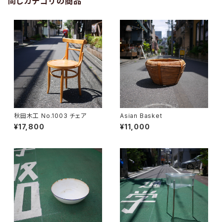
同じカテゴリの商品
秋田木工 No.1003 チェア
Asian Basket
¥17,800
¥11,000