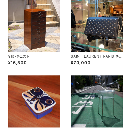
9段・チェスト
SAINT LAURENT PARIS チェ
ーンショルダーウォレット
¥16,500
¥70,000