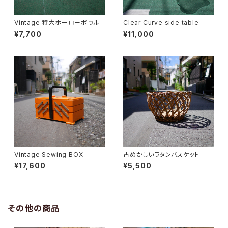
Vintage 特大ホーローボウル
Clear Curve side table
¥7,700
¥11,000
Vintage Sewing BOX
古めかしいラタンバスケット
¥17,600
¥5,500
その他の商品