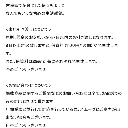
古民家で花台として使うもよしと
なんでもアリな古めの生活雑貨。
<来店引き渡しについて>
原則、代金のお支払いから7日以内のお引き渡しとなります。
8日以上経過致しますと、保管料（1100円/1週間）が発生致しま
す。
また、保管料は商品1点毎にそれぞれ発生致します。
予めご了承下さいませ。
<お問い合わせについて>
掲載商品に関するご質問などのお問い合わせは全て、お電話での
みの対応とさせて頂きます。
店頭業務と並行して対応を行っている為、スムーズにご案内が出
来ない場合もございます。
何卒ご了承下さいませ。