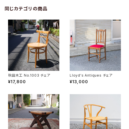
同じカテゴリの商品
秋田木工 No.1003 チェア
Lloyd's Antiques チェア
¥17,800
¥13,000