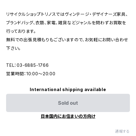
リサイクルショップトリノスではヴィンテージ・デザイナーズ家具、
ブランドバッグ、衣類、家電、雑貨などジャンルを問わずお買取を
行っております。
無料での出張見積もりもございますので、お気軽にお問い合わせ
下さい。
TEL：03-6885-1766
営業時間：10:00〜20:00
International shipping available
Sold out
日本国内にお住まいの方向け
通報する