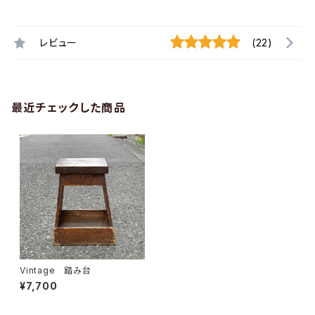
レビュー
(22)
最近チェックした商品
Vintage 踏み台
¥7,700