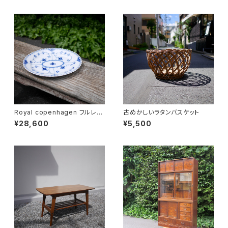
Royal copenhagen フルレー
古めかしいラタンバスケット
ス オーバルディッシュ
¥28,600
¥5,500