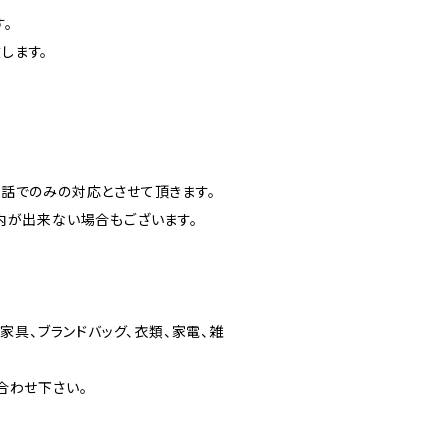
。
します。
話でのみの対応とさせて頂きます。
内が出来ない場合もございます。
家具、ブランドバッグ、衣類、家電、雑
合わせ下さい。