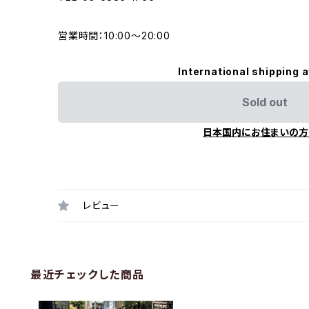
営業時間：10:00〜20:00
International shipping a
Sold out
日本国内にお住まいの方
レビュー
最近チェックした商品