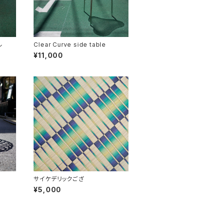
ル
Clear Curve side table
¥11,000
サイケデリックござ
¥5,000