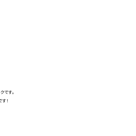
クです。
です！