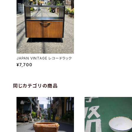
JAPAN VINTAGE レコードラック
¥7,700
同じカテゴリの商品