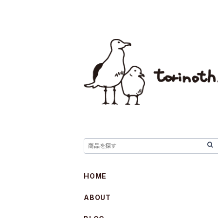
HOME
ABOUT