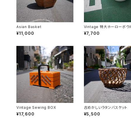
Asian Basket
Vintage 特大ホーローボウ
¥11,000
¥7,700
Vintage Sewing BOX
古めかしいラタンバスケット
¥17,600
¥5,500