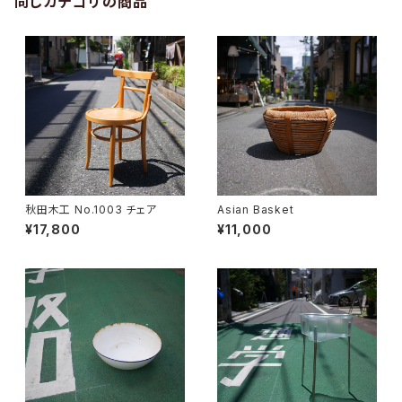
同じカテゴリの商品
秋田木工 No.1003 チェア
Asian Basket
¥17,800
¥11,000