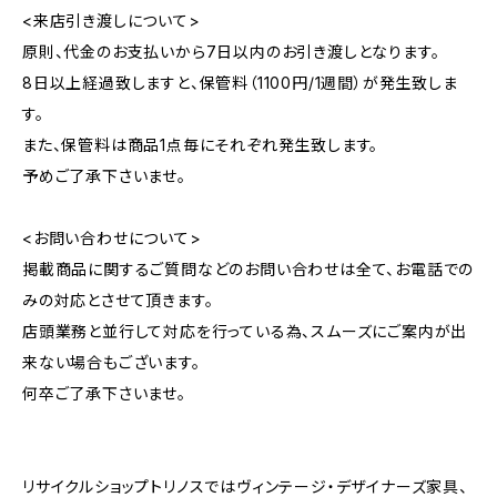
<来店引き渡しについて>
原則、代金のお支払いから7日以内のお引き渡しとなります。
8日以上経過致しますと、保管料（1100円/1週間）が発生致しま
す。
また、保管料は商品1点毎にそれぞれ発生致します。
予めご了承下さいませ。
<お問い合わせについて>
掲載商品に関するご質問などのお問い合わせは全て、お電話での
みの対応とさせて頂きます。
店頭業務と並行して対応を行っている為、スムーズにご案内が出
来ない場合もございます。
何卒ご了承下さいませ。
リサイクルショップトリノスではヴィンテージ・デザイナーズ家具、