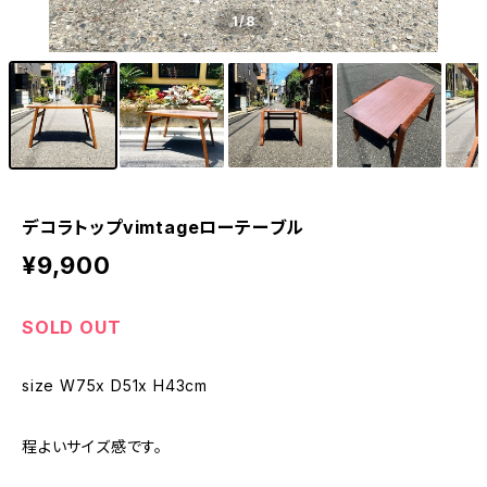
1
/8
デコラトップvimtageローテーブル
¥9,900
SOLD OUT
size W75x D51x H43cm
程よいサイズ感です。