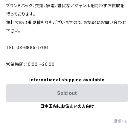
ブランドバッグ、衣類、家電、雑貨などジャンルを問わずお買取を
行っております。
無料での出張見積もりもございますので、お気軽にお問い合わせ
下さい。
TEL：03-6885-1766
営業時間：10:00〜20:00
International shipping available
Sold out
日本国内にお住まいの方向け
通報する