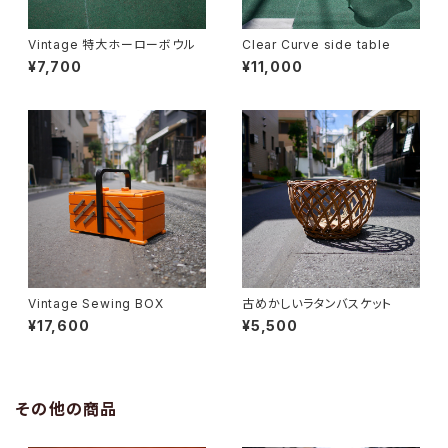
Vintage 特大ホーローボウル
Clear Curve side table
¥7,700
¥11,000
Vintage Sewing BOX
古めかしいラタンバスケット
¥17,600
¥5,500
その他の商品