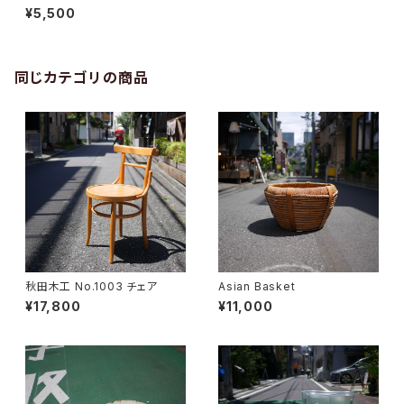
¥5,500
同じカテゴリの商品
秋田木工 No.1003 チェア
Asian Basket
¥17,800
¥11,000