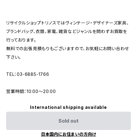
リサイクルショップトリノスではヴィンテージ・デザイナーズ家具、
ブランドバッグ、衣類、家電、雑貨などジャンルを問わずお買取を
行っております。
無料での出張見積もりもございますので、お気軽にお問い合わせ
下さい。
TEL：03-6885-1766
営業時間：10:00〜20:00
International shipping available
Sold out
日本国内にお住まいの方向け