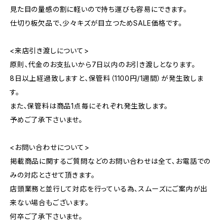
見た目の量感の割に軽いので持ち運びも容易にできます。
仕切り板欠品で、少々キズが目立つためSALE価格です。
<来店引き渡しについて>
原則、代金のお支払いから7日以内のお引き渡しとなります。
8日以上経過致しますと、保管料（1100円/1週間）が発生致しま
す。
また、保管料は商品1点毎にそれぞれ発生致します。
予めご了承下さいませ。
<お問い合わせについて>
掲載商品に関するご質問などのお問い合わせは全て、お電話での
みの対応とさせて頂きます。
店頭業務と並行して対応を行っている為、スムーズにご案内が出
来ない場合もございます。
何卒ご了承下さいませ。