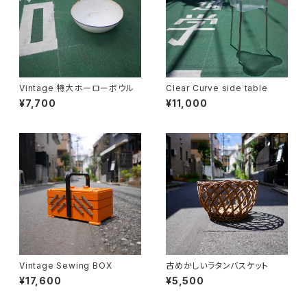
Vintage 特大ホーローボウル
Clear Curve side table
¥7,700
¥11,000
Vintage Sewing BOX
古めかしいラタンバスケット
¥17,600
¥5,500