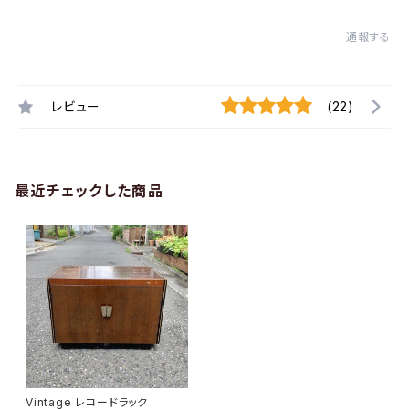
通報する
レビュー
(22)
最近チェックした商品
Vintage レコードラック