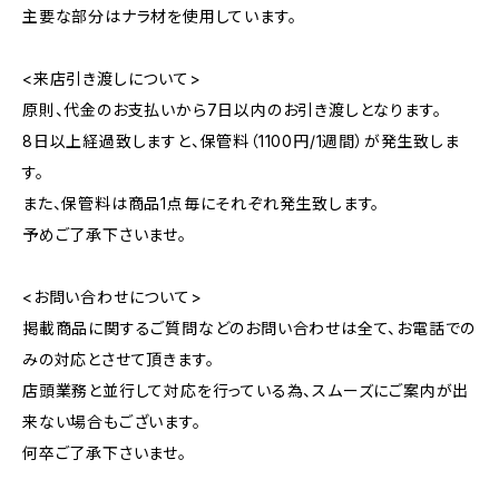
主要な部分はナラ材を使用しています。
<来店引き渡しについて>
原則、代金のお支払いから7日以内のお引き渡しとなります。
8日以上経過致しますと、保管料（1100円/1週間）が発生致しま
す。
また、保管料は商品1点毎にそれぞれ発生致します。
予めご了承下さいませ。
<お問い合わせについて>
掲載商品に関するご質問などのお問い合わせは全て、お電話での
みの対応とさせて頂きます。
店頭業務と並行して対応を行っている為、スムーズにご案内が出
来ない場合もございます。
何卒ご了承下さいませ。