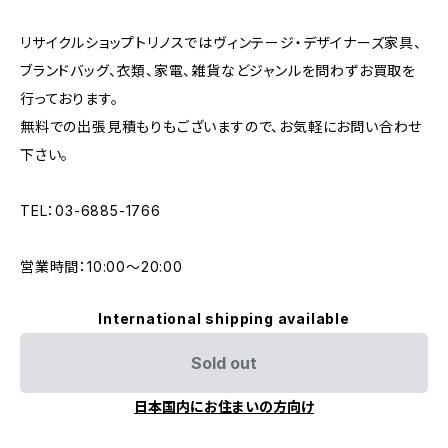
リサイクルショップトリノスではヴィンテージ・デザイナーズ家具、
ブランドバッグ、衣類、家電、雑貨などジャンルを問わずお買取を
行っております。
無料での出張見積もりもございますので、お気軽にお問い合わせ
下さい。
TEL：03-6885-1766
営業時間：10:00〜20:00
International shipping available
Sold out
日本国内にお住まいの方向け