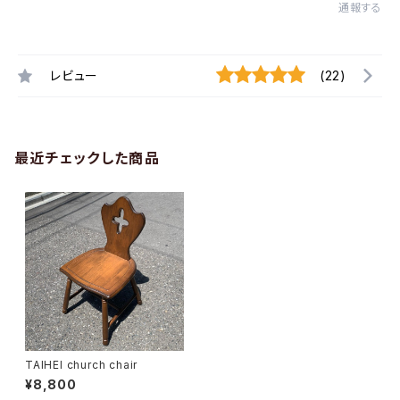
通報する
レビュー
(22)
最近チェックした商品
TAIHEI church chair
¥8,800