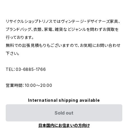
リサイクルショップトリノスではヴィンテージ・デザイナーズ家具、
ブランドバッグ、衣類、家電、雑貨などジャンルを問わずお買取を
行っております。
無料での出張見積もりもございますので、お気軽にお問い合わせ
下さい。
TEL：03-6885-1766
営業時間：10:00〜20:00
International shipping available
Sold out
日本国内にお住まいの方向け