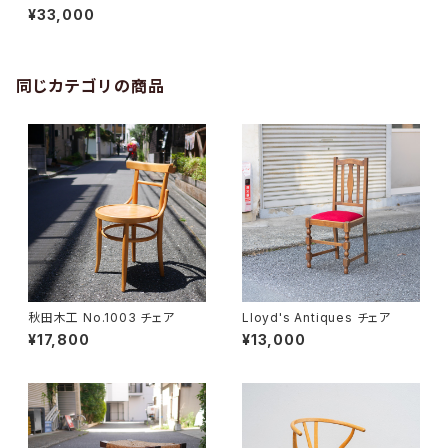
チェア
¥33,000
同じカテゴリの商品
秋田木工 No.1003 チェア
Lloyd's Antiques チェア
¥17,800
¥13,000