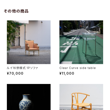
その他の商品
ルイ16世様式 1Pソファ
Clear Curve side table
¥70,000
¥11,000