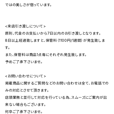
ではの美しさが宿っています。
<来店引き渡しについて>
原則、代金のお支払いから7日以内のお引き渡しとなります。
8日以上経過致しますと、保管料（1100円/1週間）が発生致しま
す。
また、保管料は商品1点毎にそれぞれ発生致します。
予めご了承下さいませ。
<お問い合わせについて>
掲載商品に関するご質問などのお問い合わせは全て、お電話での
みの対応とさせて頂きます。
店頭業務と並行して対応を行っている為、スムーズにご案内が出
来ない場合もございます。
何卒ご了承下さいませ。