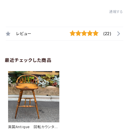
通報する
レビュー
(22)
最近チェックした商品
英国Antique 回転カウンター