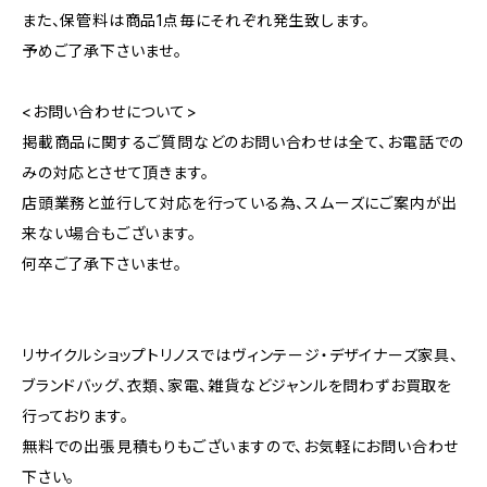
また、保管料は商品1点毎にそれぞれ発生致します。
予めご了承下さいませ。
<お問い合わせについて>
掲載商品に関するご質問などのお問い合わせは全て、お電話での
みの対応とさせて頂きます。
店頭業務と並行して対応を行っている為、スムーズにご案内が出
来ない場合もございます。
何卒ご了承下さいませ。
リサイクルショップトリノスではヴィンテージ・デザイナーズ家具、
ブランドバッグ、衣類、家電、雑貨などジャンルを問わずお買取を
行っております。
無料での出張見積もりもございますので、お気軽にお問い合わせ
下さい。