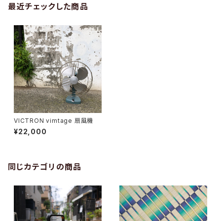
最近チェックした商品
VICTRON vimtage 扇風機
¥22,000
同じカテゴリの商品