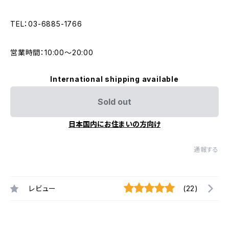
TEL：03-6885-1766
営業時間：10:00〜20:00
International shipping available
Sold out
日本国内にお住まいの方向け
通報する
レビュー
(22)