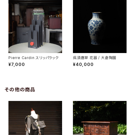
Pierre Cardin スリッパラック
呉須唐草 花器 / 大倉陶園
¥7,000
¥40,000
その他の商品