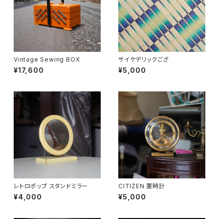
Vintage Sewing BOX
サイケデリックござ
¥17,600
¥5,000
レトロポップ スタンドミラー
CITIZEN 置時計
¥4,000
¥5,000