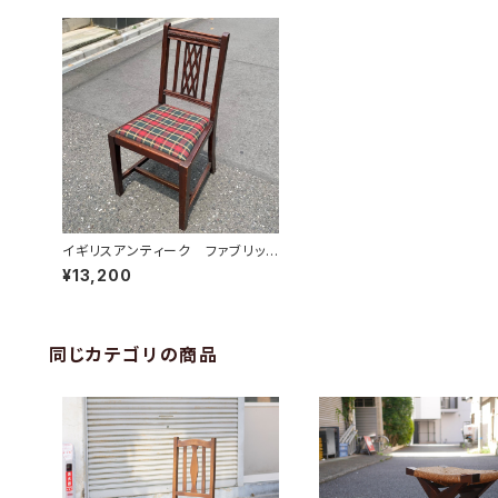
イギリスアンティーク ファブリック
チェア
¥13,200
同じカテゴリの商品