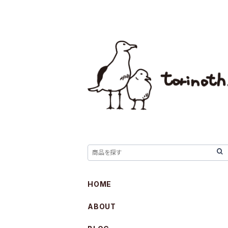
HOME
ABOUT