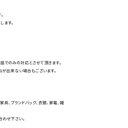
。
します。
話でのみの対応とさせて頂きます。
内が出来ない場合もございます。
家具、ブランドバッグ、衣類、家電、雑
合わせ下さい。