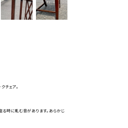
クチェア。
座る時に軋む音があります。あらかじ