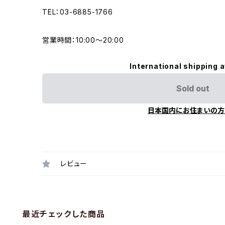
TEL：03-6885-1766
営業時間：10:00〜20:00
International shipping a
Sold out
日本国内にお住まいの方
レビュー
最近チェックした商品