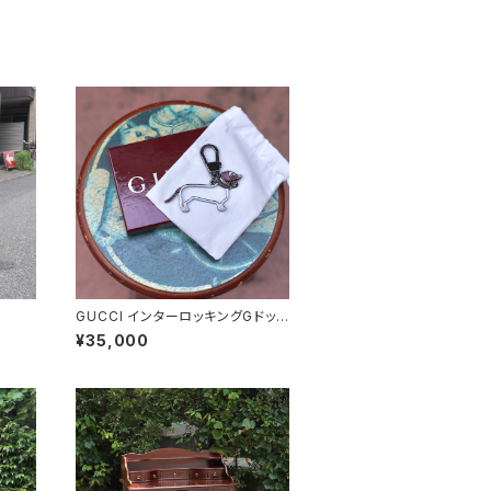
GUCCI インターロッキングGドッ
グ キーホルダー
¥35,000