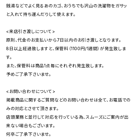
銭湯などでよく見るあのカゴ、おうちでも沢山の洗濯物をガサッ
と入れて持ち運んだりして使えます。
<来店引き渡しについて>
原則、代金のお支払いから7日以内のお引き渡しとなります。
8日以上経過致しますと、保管料（1100円/1週間）が発生致しま
す。
また、保管料は商品1点毎にそれぞれ発生致します。
予めご了承下さいませ。
<お問い合わせについて>
掲載商品に関するご質問などのお問い合わせは全て、お電話での
みの対応とさせて頂きます。
店頭業務と並行して対応を行っている為、スムーズにご案内が出
来ない場合もございます。
何卒ご了承下さいませ。