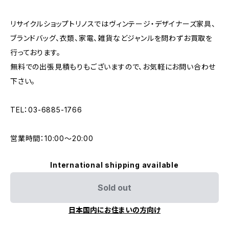
リサイクルショップトリノスではヴィンテージ・デザイナーズ家具、
ブランドバッグ、衣類、家電、雑貨などジャンルを問わずお買取を
行っております。
無料での出張見積もりもございますので、お気軽にお問い合わせ
下さい。
TEL：03-6885-1766
営業時間：10:00〜20:00
International shipping available
Sold out
日本国内にお住まいの方向け