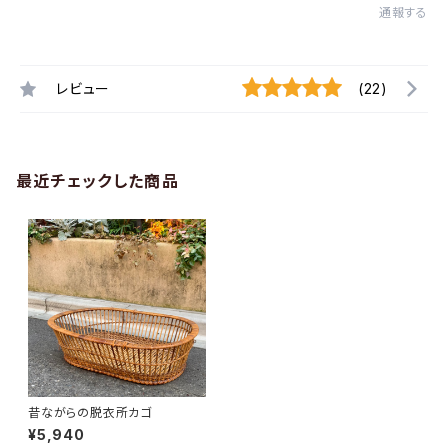
通報する
レビュー
(22)
最近チェックした商品
昔ながらの脱衣所カゴ
¥5,940