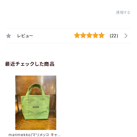
通報する
レビュー
(22)
最近チェックした商品
marimekko/マリメッコ キャン