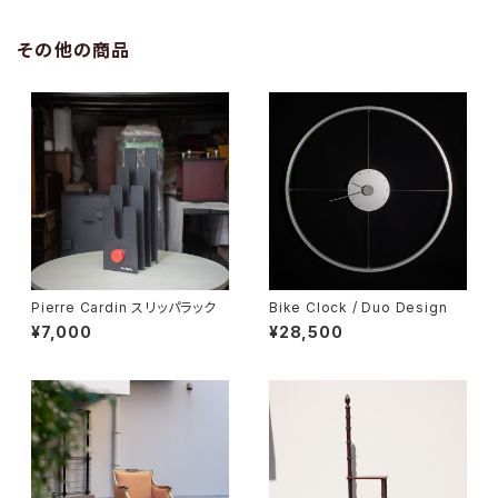
その他の商品
Pierre Cardin スリッパラック
Bike Clock / Duo Design
¥7,000
¥28,500