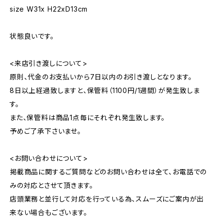
size W31x H22xD13cm
状態良いです。
<来店引き渡しについて>
原則、代金のお支払いから7日以内のお引き渡しとなります。
8日以上経過致しますと、保管料（1100円/1週間）が発生致しま
す。
また、保管料は商品1点毎にそれぞれ発生致します。
予めご了承下さいませ。
<お問い合わせについて>
掲載商品に関するご質問などのお問い合わせは全て、お電話での
みの対応とさせて頂きます。
店頭業務と並行して対応を行っている為、スムーズにご案内が出
来ない場合もございます。