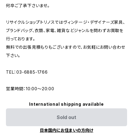
何卒ご了承下さいませ。
リサイクルショップトリノスではヴィンテージ・デザイナーズ家具、
ブランドバッグ、衣類、家電、雑貨などジャンルを問わずお買取を
行っております。
無料での出張見積もりもございますので、お気軽にお問い合わせ
下さい。
TEL：03-6885-1766
営業時間：10:00〜20:00
International shipping available
Sold out
日本国内にお住まいの方向け