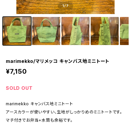
1
/7
marimekko/マリメッコ キャンバス地ミニトート
¥7,150
SOLD OUT
marimekko キャンバス地ミニトート
アースカラーが使いやすい、生地がしっかりめのミニトートです。
マチ付きでお弁当+水筒も余裕です。