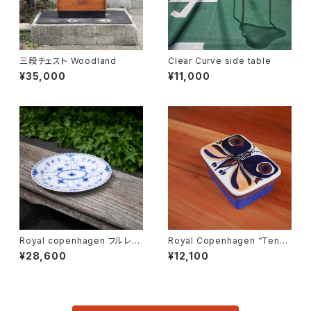
三段チェスト Woodland
Clear Curve side table
¥35,000
¥11,000
Royal copenhagen フルレー
Royal Copenhagen “Tener
ス オーバルディッシュ
a” Butter Case
¥28,600
¥12,100