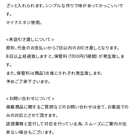
ざっと入れられます。シンプルな作りで味があってかっこいいで
す。
マイナスネジ使用。
<来店引き渡しについて>
原則、代金のお支払いから7日以内のお引き渡しとなります。
8日以上経過致しますと、保管料（1100円/1週間）が発生致しま
す。
また、保管料は商品1点毎にそれぞれ発生致します。
予めご了承下さいませ。
<お問い合わせについて>
掲載商品に関するご質問などのお問い合わせは全て、お電話での
みの対応とさせて頂きます。
店頭業務と並行して対応を行っている為、スムーズにご案内が出
来ない場合もございます。