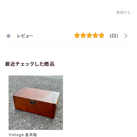
通報する
レビュー
(22)
最近チェックした商品
Vintage 道具箱