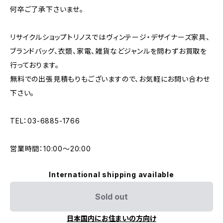
何卒ご了承下さいませ。
リサイクルショップトリノスではヴィンテージ・デザイナーズ家具、
ブランドバッグ、衣類、家電、雑貨などジャンルを問わずお買取を
行っております。
無料での出張見積もりもございますので、お気軽にお問い合わせ
下さい。
TEL：03-6885-1766
営業時間：10:00〜20:00
International shipping available
Sold out
日本国内にお住まいの方向け