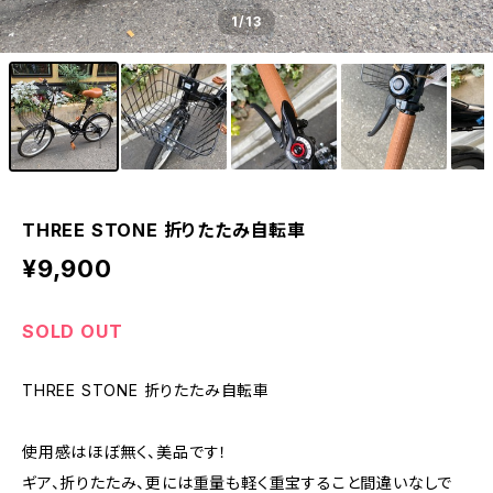
1
/13
THREE STONE 折りたたみ自転車
¥9,900
SOLD OUT
THREE STONE 折りたたみ自転車
使用感はほぼ無く、美品です！
ギア、折りたたみ、更には重量も軽く重宝すること間違いなしで