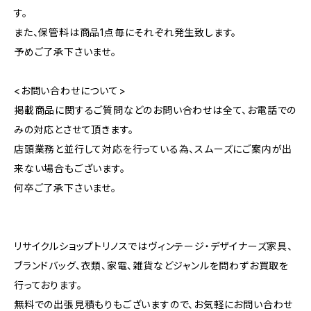
す。
また、保管料は商品1点毎にそれぞれ発生致します。
予めご了承下さいませ。
<お問い合わせについて>
掲載商品に関するご質問などのお問い合わせは全て、お電話での
みの対応とさせて頂きます。
店頭業務と並行して対応を行っている為、スムーズにご案内が出
来ない場合もございます。
何卒ご了承下さいませ。
リサイクルショップトリノスではヴィンテージ・デザイナーズ家具、
ブランドバッグ、衣類、家電、雑貨などジャンルを問わずお買取を
行っております。
無料での出張見積もりもございますので、お気軽にお問い合わせ