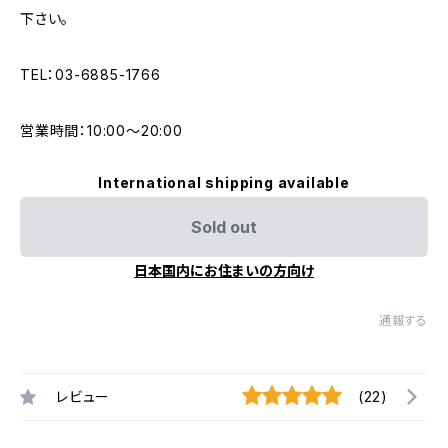
下さい。
TEL：03-6885-1766
営業時間：10:00〜20:00
International shipping available
Sold out
日本国内にお住まいの方向け
通報する
レビュー
(22)