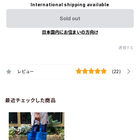
International shipping available
Sold out
日本国内にお住まいの方向け
通報する
レビュー
(22)
最近チェックした商品