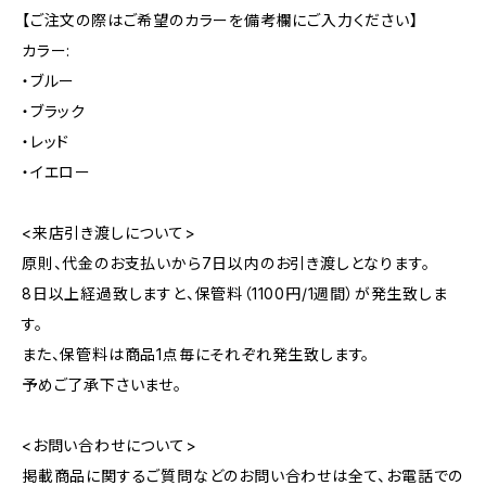
【ご注文の際はご希望のカラーを備考欄にご入力ください】
カラー:
・ブルー
・ブラック
・レッド
・イエロー
<来店引き渡しについて>
原則、代金のお支払いから7日以内のお引き渡しとなります。
8日以上経過致しますと、保管料（1100円/1週間）が発生致しま
す。
また、保管料は商品1点毎にそれぞれ発生致します。
予めご了承下さいませ。
<お問い合わせについて>
掲載商品に関するご質問などのお問い合わせは全て、お電話での