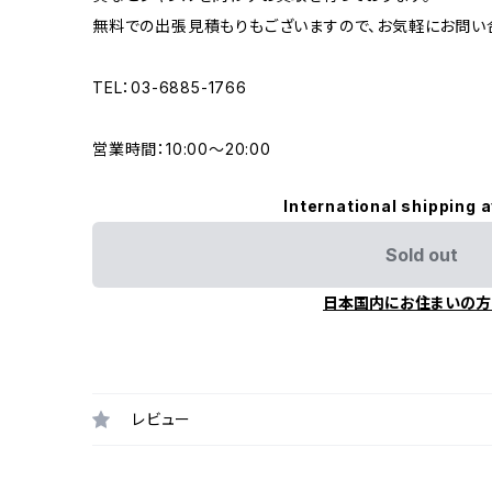
無料での出張見積もりもございますので、お気軽にお問い
TEL：03-6885-1766
営業時間：10:00〜20:00
International shipping a
Sold out
日本国内にお住まいの方
レビュー