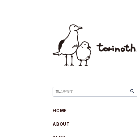
HOME
ABOUT