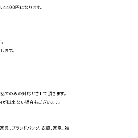
、4400円になります。
。
します。
話でのみの対応とさせて頂きます。
内が出来ない場合もございます。
家具、ブランドバッグ、衣類、家電、雑