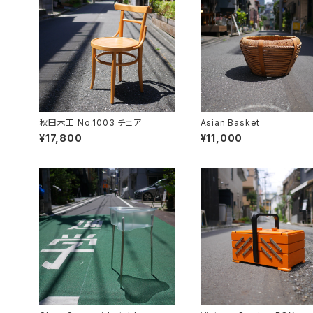
秋田木工 No.1003 チェア
Asian Basket
¥17,800
¥11,000