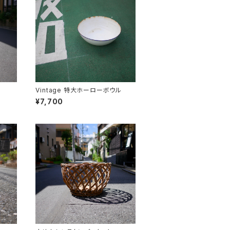
Vintage 特大ホーローボウル
¥7,700