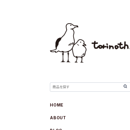
HOME
ABOUT