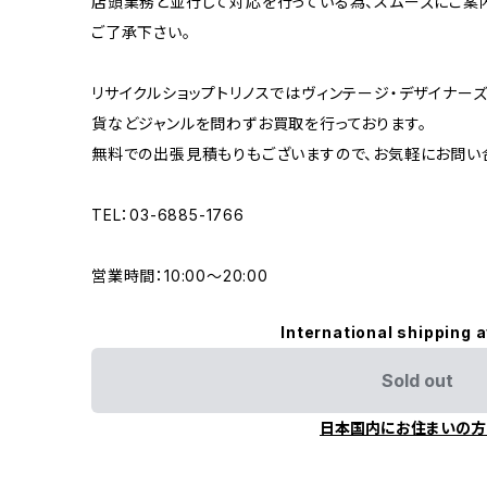
店頭業務と並行して対応を行っている為、スムーズにご案
ご了承下さい。
リサイクルショップトリノスではヴィンテージ・デザイナーズ
貨などジャンルを問わずお買取を行っております。
無料での出張見積もりもございますので、お気軽にお問い
TEL：03-6885-1766
営業時間：10:00〜20:00
International shipping a
Sold out
日本国内にお住まいの方