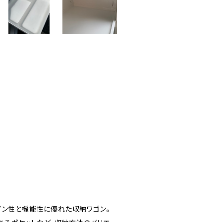
イン性と機能性に優れた収納ワゴン。