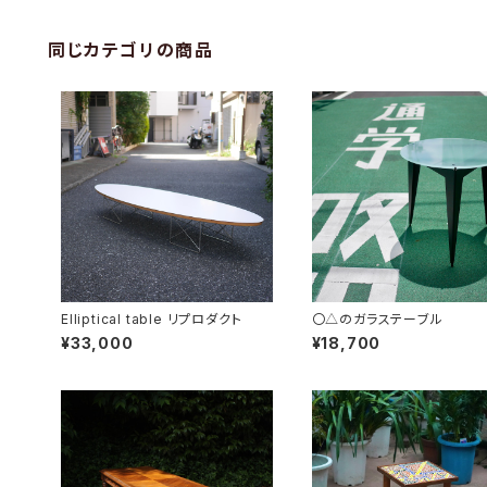
同じカテゴリの商品
Elliptical table リプロダクト
〇△のガラステーブル
¥33,000
¥18,700