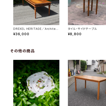
DREXEL HERITAGE／Architect
タイル・サイドテーブル
ual Low Table
¥36,000
¥8,800
その他の商品