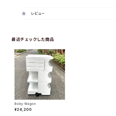
レビュー
最近チェックした商品
Boby Wagon
¥24,200