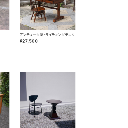
アンティーク調・ライティングデスク
¥27,500