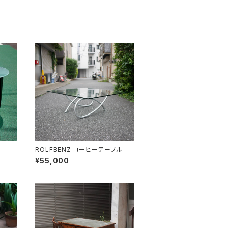
ROLFBENZ コーヒーテーブル
¥55,000