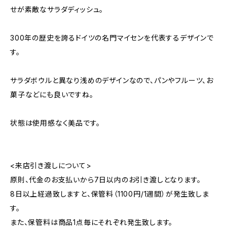
せが素敵なサラダディッシュ。
300年の歴史を誇るドイツの名門マイセンを代表するデザインで
す。
サラダボウルと異なり浅めのデザインなので、パンやフルーツ、お
菓子などにも良いですね。
状態は使用感なく美品です。
<来店引き渡しについて>
原則、代金のお支払いから7日以内のお引き渡しとなります。
8日以上経過致しますと、保管料（1100円/1週間）が発生致しま
す。
また、保管料は商品1点毎にそれぞれ発生致します。