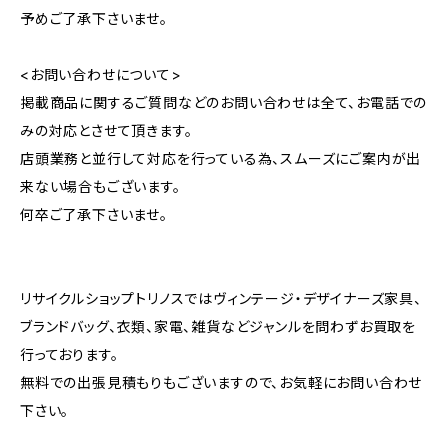
予めご了承下さいませ。
<お問い合わせについて>
掲載商品に関するご質問などのお問い合わせは全て、お電話での
みの対応とさせて頂きます。
店頭業務と並行して対応を行っている為、スムーズにご案内が出
来ない場合もございます。
何卒ご了承下さいませ。
リサイクルショップトリノスではヴィンテージ・デザイナーズ家具、
ブランドバッグ、衣類、家電、雑貨などジャンルを問わずお買取を
行っております。
無料での出張見積もりもございますので、お気軽にお問い合わせ
下さい。