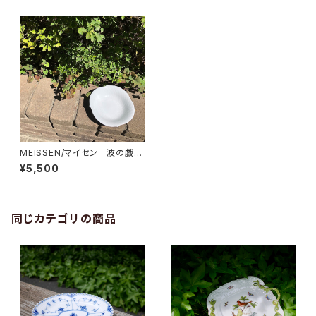
MEISSEN/マイセン 波の戯
れ サラダディッシュ
¥5,500
同じカテゴリの商品