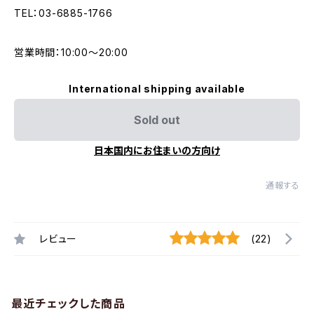
TEL：03-6885-1766
営業時間：10:00〜20:00
International shipping available
Sold out
日本国内にお住まいの方向け
通報する
レビュー
(22)
最近チェックした商品