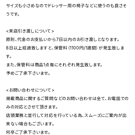
サイズも小さめなのでドレッサー用の椅子などに使うのも良さそ
うです。
<来店引き渡しについて>
原則、代金のお支払いから7日以内のお引き渡しとなります。
8日以上経過致しますと、保管料（1100円/1週間）が発生致しま
す。
また、保管料は商品1点毎にそれぞれ発生致します。
予めご了承下さいませ。
<お問い合わせについて>
掲載商品に関するご質問などのお問い合わせは全て、お電話での
みの対応とさせて頂きます。
店頭業務と並行して対応を行っている為、スムーズにご案内が出
来ない場合もございます。
何卒ご了承下さいませ。