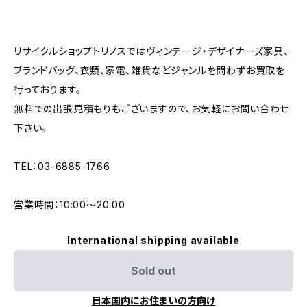
リサイクルショップトリノスではヴィンテージ・デザイナーズ家具、
ブランドバッグ、衣類、家電、雑貨などジャンルを問わずお買取を
行っております。
無料での出張見積もりもございますので、お気軽にお問い合わせ
下さい。
TEL：03-6885-1766
営業時間：10:00〜20:00
International shipping available
Sold out
日本国内にお住まいの方向け