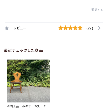
通報する
レビュー
(22)
最近チェックした商品
四国工芸 森のサーカス チェ