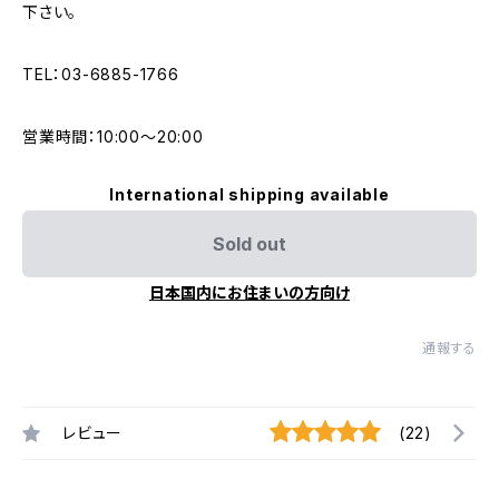
下さい。
TEL：03-6885-1766
営業時間：10:00〜20:00
International shipping available
Sold out
日本国内にお住まいの方向け
通報する
レビュー
(22)