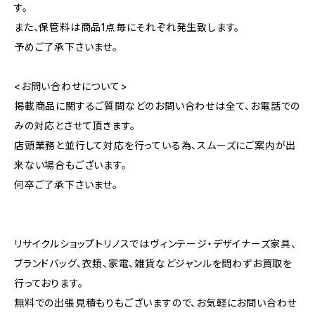
す。
また、保管料は商品1点毎にそれぞれ発生致します。
予めご了承下さいませ。
<お問い合わせについて>
掲載商品に関するご質問などのお問い合わせは全て、お電話での
みの対応とさせて頂きます。
店頭業務と並行して対応を行っている為、スムーズにご案内が出
来ない場合もございます。
何卒ご了承下さいませ。
リサイクルショップトリノスではヴィンテージ・デザイナーズ家具、
ブランドバッグ、衣類、家電、雑貨などジャンルを問わずお買取を
行っております。
無料での出張見積もりもございますので、お気軽にお問い合わせ