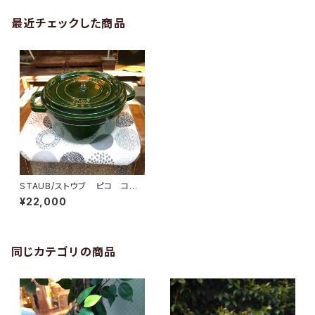
最近チェックした商品
STAUB/ストウブ ピコ ココッ
ト ホーロー鍋 24cm
¥22,000
同じカテゴリの商品