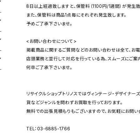
8日以上経過致しますと、保管料（1100円/1週間）が発生致
また、保管料は商品1点毎にそれぞれ発生致します。
予めご了承下さいませ。
<お問い合わせについて>
掲載商品に関するご質問などのお問い合わせは全て、お電
店頭業務と並行して対応を行っている為、スムーズにご案
何卒ご了承下さいませ。
リサイクルショップトリノスではヴィンテージ・デザイナーズ
貨などジャンルを問わずお買取を行っております。
無料での出張見積もりもございますので、お気軽にお問い
TEL：03-6885-1766