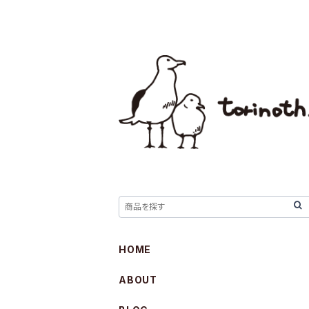
HOME
ABOUT