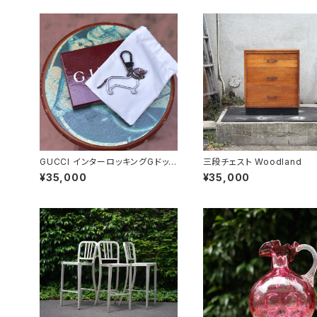
GUCCI インターロッキングGドッ
三段チェスト Woodland
グ キーホルダー
¥35,000
¥35,000