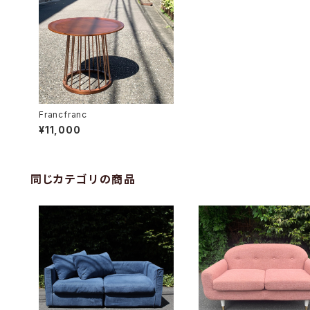
Francfranc
¥11,000
同じカテゴリの商品