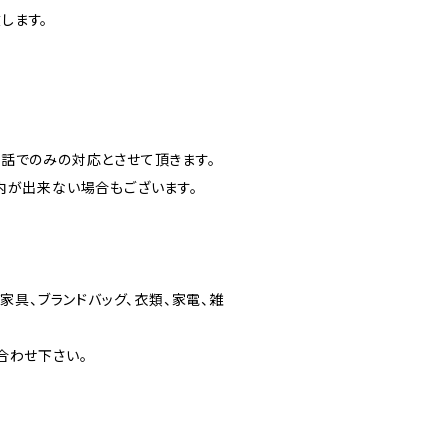
します。
話でのみの対応とさせて頂きます。
内が出来ない場合もございます。
家具、ブランドバッグ、衣類、家電、雑
合わせ下さい。