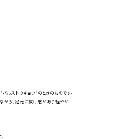
"バルストウキョウ"のときのものです。
ながら、足元に抜け感があり軽やか
。