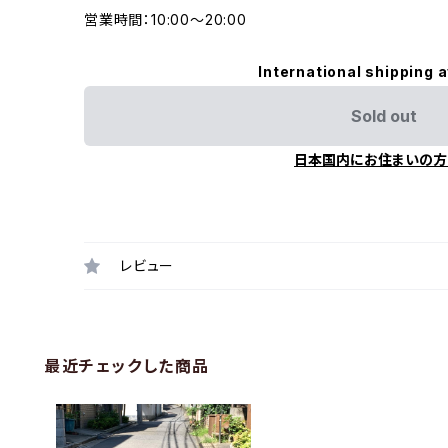
営業時間：10:00〜20:00
International shipping a
Sold out
日本国内にお住まいの方
レビュー
最近チェックした商品