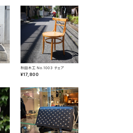
秋田木工 No.1003 チェア
¥17,800