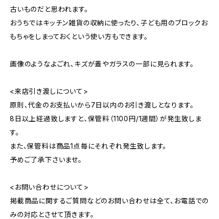
古いものだと思われます。
おうちではキッチン雑貨の収納に使ったり、子ども用のブロックお
もちゃをしまっておくという使い方もできます。
画像のようなよごれ、キズが蓋やガラスの一部に見られます。
<来店引き渡しについて>
原則、代金のお支払いから7日以内のお引き渡しとなります。
8日以上経過致しますと、保管料（1100円/1週間）が発生致しま
す。
また、保管料は商品1点毎にそれぞれ発生致します。
予めご了承下さいませ。
<お問い合わせについて>
掲載商品に関するご質問などのお問い合わせは全て、お電話での
みの対応とさせて頂きます。