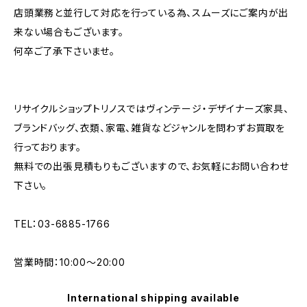
店頭業務と並行して対応を行っている為、スムーズにご案内が出
来ない場合もございます。
何卒ご了承下さいませ。
リサイクルショップトリノスではヴィンテージ・デザイナーズ家具、
ブランドバッグ、衣類、家電、雑貨などジャンルを問わずお買取を
行っております。
無料での出張見積もりもございますので、お気軽にお問い合わせ
下さい。
TEL：03-6885-1766
営業時間：10:00〜20:00
International shipping available