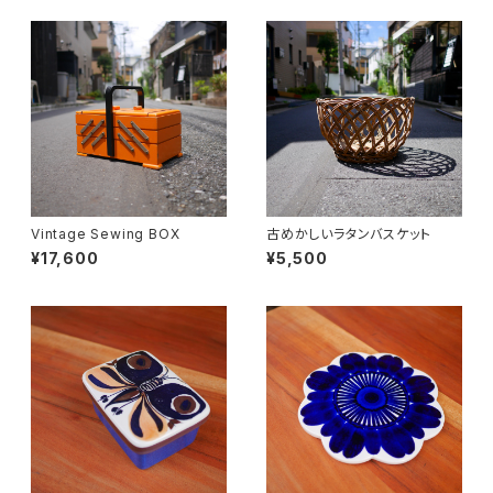
Vintage Sewing BOX
古めかしいラタンバスケット
¥17,600
¥5,500