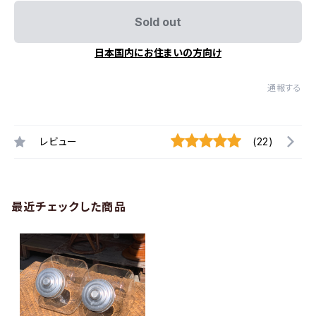
Sold out
日本国内にお住まいの方向け
通報する
レビュー
(22)
最近チェックした商品