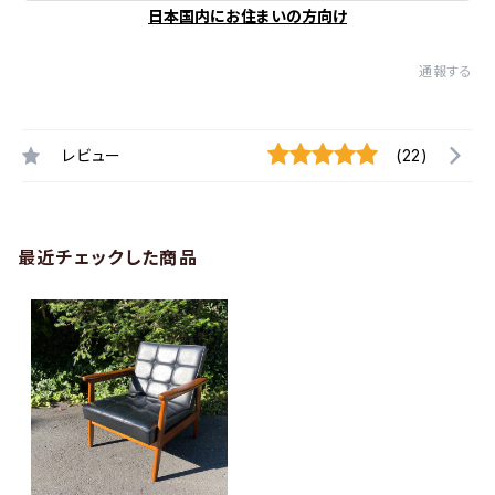
日本国内にお住まいの方向け
通報する
レビュー
(22)
最近チェックした商品