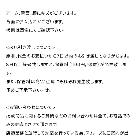
アーム、背面、脚にキズがございます。
背面に少々汚れがございます。
状態は画像にてご確認下さい。
<来店引き渡しについて>
原則、代金のお支払いから7日以内のお引き渡しとなりがちます。
8日以上経過致しますと、保管料（1100円/1週間）が発生致しま
す。
また、保管料は商品1点毎にそれぞれ発生致します。
予めご了承下さいませ。
<お問い合わせについて>
掲載商品に関するご質問などのお問い合わせは全て、お電話での
みの対応とさせて頂きます。
店頭業務と並行して対応を行っている為、スムーズにご案内が出