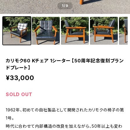
1
/9
カリモク60 Kチェア 1シーター 【50周年記念復刻ブラン
ドプレート】
¥33,000
SOLD OUT
1962年、初めての自社製品として開発されたカリモクの椅子の第
1号。
時代に合わせて内部構造の改良を加えながら、50年以上も変わ