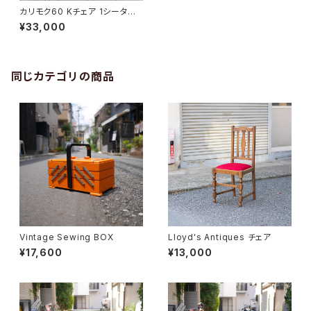
カリモク60 Kチェア 1シーター
【50周年記念復刻ブランドプレ
¥33,000
ート】
同じカテゴリの商品
Vintage Sewing BOX
Lloyd's Antiques チェア
¥17,600
¥13,000