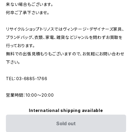
来ない場合もございます。
何卒ご了承下さいませ。
リサイクルショップトリノスではヴィンテージ・デザイナーズ家具、
ブランドバッグ、衣類、家電、雑貨などジャンルを問わずお買取を
行っております。
無料での出張見積もりもございますので、お気軽にお問い合わせ
下さい。
TEL：03-6885-1766
営業時間：10:00〜20:00
International shipping available
Sold out