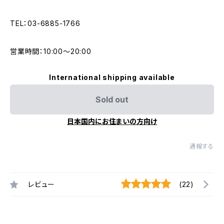
TEL：03-6885-1766
営業時間：10:00〜20:00
International shipping available
Sold out
日本国内にお住まいの方向け
通報する
レビュー
(22)