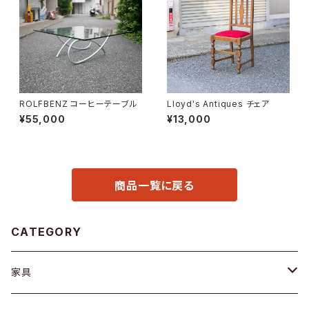
ROLFBENZ コーヒーテーブル
Lloyd's Antiques チェア
¥55,000
¥13,000
商品一覧に戻る
CATEGORY
家具