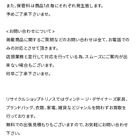
また、保管料は商品1点毎にそれぞれ発生致します。
予めご了承下さいませ。
<お問い合わせについて>
掲載商品に関するご質問などのお問い合わせは全て、お電話での
みの対応とさせて頂きます。
店頭業務と並行して対応を行っている為、スムーズにご案内が出
来ない場合もございます。
何卒ご了承下さいませ。
リサイクルショップトリノスではヴィンテージ・デザイナーズ家具、
ブランドバッグ、衣類、家電、雑貨などジャンルを問わずお買取を
行っております。
無料での出張見積もりもございますので、お気軽にお問い合わせ
下さい。