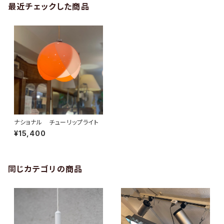
最近チェックした商品
ナショナル チューリップライト
¥15,400
同じカテゴリの商品