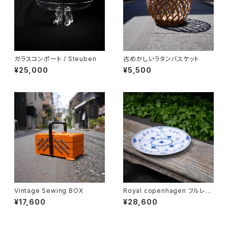
ガラスコンポート / Steuben
古めかしいラタンバスケット
¥25,000
¥5,500
Vintage Sewing BOX
Royal copenhagen フルレー
ス オーバルディッシュ
¥17,600
¥28,600