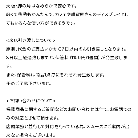
天板・脚の角はなめらかで安心です。
軽くて移動もかんたんで、カフェや雑貨屋さんのディスプレイとし
てもいろんな使い方ができそうです。
<来店引き渡しについて>
原則、代金のお支払いかから7日以内のお引き渡しとなります。
8日以上経過致しますと、保管料（1100円/1週間）が発生致しま
す。
また、保管料は商品1点毎にそれぞれ発生致します。
予めご了承下さいませ。
<お問い合わせについて>
掲載商品に関するご質問などのお問い合わせは全て、お電話での
みの対応とさせて頂きます。
店頭業務と並行して対応を行っている為、スムーズにご案内が出
来ない場合もございます。