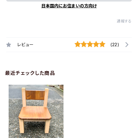
日本国内にお住まいの方向け
通報する
レビュー
(22)
最近チェックした商品