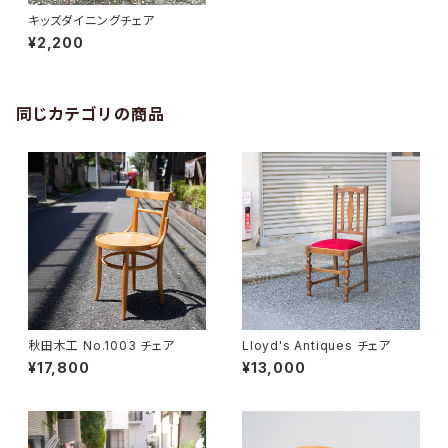
キッズダイニングチェア
¥2,200
同じカテゴリの商品
秋田木工 No.1003 チェア
Lloyd's Antiques チェア
¥17,800
¥13,000