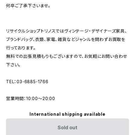
何卒ご了承下さいませ。
リサイクルショップトリノスではヴィンテージ・デザイナーズ家具、
ブランドバッグ、衣類、家電、雑貨などジャンルを問わずお買取を
行っております。
無料での出張見積もりもございますので、お気軽にお問い合わせ
下さい。
TEL：03-6885-1766
営業時間：10:00〜20:00
International shipping available
Sold out