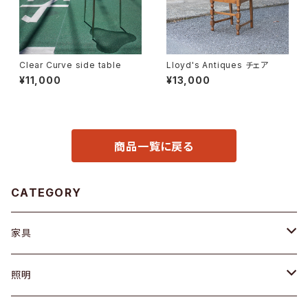
Clear Curve side table
Lloyd's Antiques チェア
¥11,000
¥13,000
商品一覧に戻る
CATEGORY
家具
ソファ / ベンチ
照明