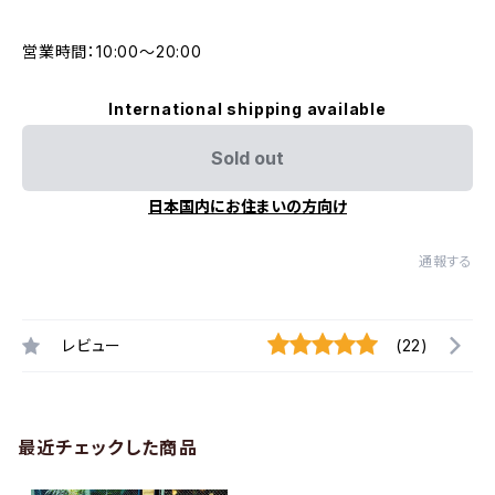
営業時間：10:00〜20:00
International shipping available
Sold out
日本国内にお住まいの方向け
通報する
レビュー
(22)
最近チェックした商品