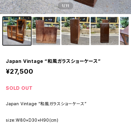
1
/11
Japan Vintage “和風ガラスショーケース”
¥27,500
SOLD OUT
Japan Vintage “和風ガラスショーケース”
size:W80×D30×H90(cm)