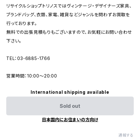
リサイクルショップトリノスではヴィンテージ・デザイナーズ家具、
ブランドバッグ、衣類、家電、雑貨などジャンルを問わずお買取を
行っております。
無料での出張見積もりもございますので、お気軽にお問い合わせ
下さい。
TEL：03-6885-1766
営業時間：10:00〜20:00
International shipping available
Sold out
日本国内にお住まいの方向け
通報する