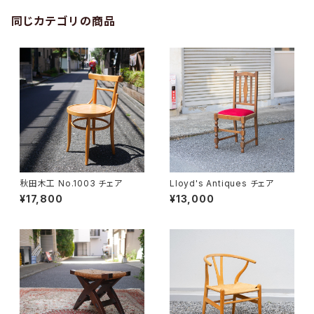
同じカテゴリの商品
秋田木工 No.1003 チェア
Lloyd's Antiques チェア
¥17,800
¥13,000