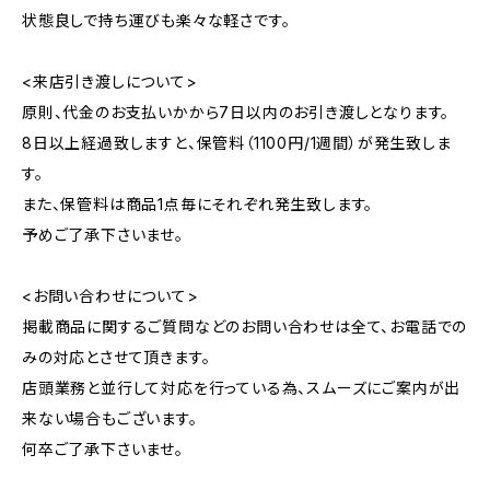
状態良しで持ち運びも楽々な軽さです。
<来店引き渡しについて>
原則、代金のお支払いかから7日以内のお引き渡しとなります。
8日以上経過致しますと、保管料（1100円/1週間）が発生致しま
す。
また、保管料は商品1点毎にそれぞれ発生致します。
予めご了承下さいませ。
<お問い合わせについて>
掲載商品に関するご質問などのお問い合わせは全て、お電話での
みの対応とさせて頂きます。
店頭業務と並行して対応を行っている為、スムーズにご案内が出
来ない場合もございます。
何卒ご了承下さいませ。